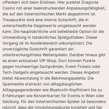
offenbart sich beim Einlösen. Hier punktet Dragonia
Casino mit einer beeindruckenden Anpassungsfähigkeit,
die auf den österreichischen Markt abgestimmt ist.
Treuepunkte sind eine interne Gutschrift, die in
unterschiedliche Gegenwerte umgetauscht werden
kann. Die hauptsächliche und beliebteste Option ist die
Umwandlung in tatsächliches Spielguthaben. Dieser
Vorgang ist im Kundenbereich unkompliziert. Die
unverzügliche Gutschrift garantiert ein
unterbrechungsfreies Weiterspielen. Darüber hinaus gibt
es einen exklusiven VIP-Shop. Dort können Punkte
gegen hochwertige Sachprämien, Event-Tickets oder
Tech-Gadgets eingetauscht werden. Dieses Angebot
bietet Abwechslung in die Belohnungspalette. Die
Spannweite erstreckt von alltagstauglichen
Alltagsgegenständen wie Bluetooth-Kopfhörern bis zu
Erfahrungen wie Konzertkarten für Events in Wien oder
Salzburg. Für den österreichischen Spieler ist besonders
reizvoll, dass die Umrechnungskurse konstant und fair