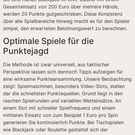
Gesamteinsatz von 200 Euro über mehrere Hände,
werden 20 Punkte gutgeschrieben. Diese Konsistenz
über alle Spielbereiche hinweg macht es für den Spieler
simpel, den erwarteten Belohnungswert zu berechnen.
Optimale Spiele für die
Punktejagd
Die Methode ist zwar universell, aus taktischer
Perspektive lassen sich dennoch Tipps aufzeigen für
eine wirksame Punkteansammlung. Unsere Beobachtung
zeigt: Spielmaschinen, besonders Video-Slots, stellen
dar die schnellsten Punktequellen. Grund liegt in den
raschen Spielrunden und variablen Wetteinsätze. An
einem Slot mit schneller Spielfrequenz und einem
mittleren Einsatz von zum Beispiel 1 Euro pro Spin
generieren Sie kontinuierlich Punkte. Bei Tischspielen
wie Blackjack oder Roulette gestaltet sich der