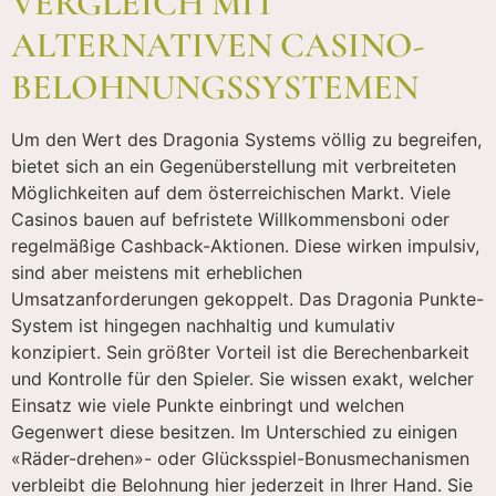
VERGLEICH MIT
ALTERNATIVEN CASINO-
BELOHNUNGSSYSTEMEN
Um den Wert des Dragonia Systems völlig zu begreifen,
bietet sich an ein Gegenüberstellung mit verbreiteten
Möglichkeiten auf dem österreichischen Markt. Viele
Casinos bauen auf befristete Willkommensboni oder
regelmäßige Cashback-Aktionen. Diese wirken impulsiv,
sind aber meistens mit erheblichen
Umsatzanforderungen gekoppelt. Das Dragonia Punkte-
System ist hingegen nachhaltig und kumulativ
konzipiert. Sein größter Vorteil ist die Berechenbarkeit
und Kontrolle für den Spieler. Sie wissen exakt, welcher
Einsatz wie viele Punkte einbringt und welchen
Gegenwert diese besitzen. Im Unterschied zu einigen
«Räder-drehen»- oder Glücksspiel-Bonusmechanismen
verbleibt die Belohnung hier jederzeit in Ihrer Hand. Sie