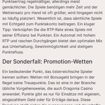
Punkteertrag regelmäßiger, allerdings meist
gemächlicher. Die Spiele benötigen mehr Zeit und der
Wetteinsatz pro Hand ist oft größer, wird hingegen nicht
so häufig platziert. Wesentlich ist, dass sämtliche Spiele
mit Echtgeld zum Punktekonto beitragen. Ein kluger
Tipp: Verknüpfen Sie die RTP-Rate eines Spiels mit
seiner Effizienz bei Punkten. Ein Automat mit hohem
RTP und raschen Durchgängen bietet den optimalen Mix
aus Unterhaltung, Gewinnmöglichkeit und stetigem
Punktefluss.
Der Sonderfall: Promotion-Wetten
Ein bedeutender Punkt, das österreichische Spieler
kennen sollten: Wetten mit Bonusgeld bringen in der
Regel keine Treuepunkte. Das ist eine in der Branche
übliche Vorgehensweise, die auch Dragonia Casino
anwendet. Punkte gibt es nur für Einsätze mit eigenem,
eingezahltem Geld oder für Erträge daraus. Diese