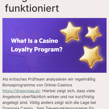
funktioniert
Als kritisches Prüfteam analysieren wir regelmäßig
Bonusprogramme von Online-Casinos
https://dragoniaa.at/
. Hierbei zeigt sich, dass viele
Angebote oberflächlich wirken und nur kurzfristig
angelegt sind. Völlig anders zeigt sich die Lage bei
Dragonia Casino . Sein Treuepunkteprogramm für