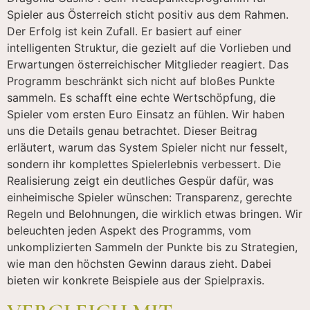
Spieler aus Österreich sticht positiv aus dem Rahmen.
Der Erfolg ist kein Zufall. Er basiert auf einer
intelligenten Struktur, die gezielt auf die Vorlieben und
Erwartungen österreichischer Mitglieder reagiert. Das
Programm beschränkt sich nicht auf bloßes Punkte
sammeln. Es schafft eine echte Wertschöpfung, die
Spieler vom ersten Euro Einsatz an fühlen. Wir haben
uns die Details genau betrachtet. Dieser Beitrag
erläutert, warum das System Spieler nicht nur fesselt,
sondern ihr komplettes Spielerlebnis verbessert. Die
Realisierung zeigt ein deutliches Gespür dafür, was
einheimische Spieler wünschen: Transparenz, gerechte
Regeln und Belohnungen, die wirklich etwas bringen. Wir
beleuchten jeden Aspekt des Programms, vom
unkomplizierten Sammeln der Punkte bis zu Strategien,
wie man den höchsten Gewinn daraus zieht. Dabei
bieten wir konkrete Beispiele aus der Spielpraxis.