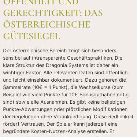
OFFENHEIT UND
GERECHTIGKEIT: DAS
ÖSTERREICHISCHE
GÜTESIEGEL
Der österreichische Bereich zeigt sich besonders
sensibel auf intransparente Geschäftspraktiken. Die
klare Struktur des Dragonia Systems ist daher ein
wichtiger Faktor. Alle relevanten Daten sind öffentlich
und leicht einsehbar dokumentiert. Dazu gehören die
Sammelrate (10€ = 1 Punkt), die Wechselkurse (zum
Beispiel wie viele Punkte für 10€ Bonusguthaben nötig
sind) sowie alle Ausnahmen. Es gibt keine beliebigen
Punkte-Abwertungen oder plötzlichen Modifikationen
der Regelungen ohne Vorankündigung. Diese Redlichkeit
fördert Vertrauen. Der Spieler kann jederzeit eine
begründete Kosten-Nutzen-Analyse erstellen. Er