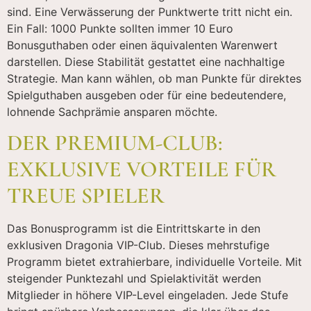
sind. Eine Verwässerung der Punktwerte tritt nicht ein.
Ein Fall: 1000 Punkte sollten immer 10 Euro
Bonusguthaben oder einen äquivalenten Warenwert
darstellen. Diese Stabilität gestattet eine nachhaltige
Strategie. Man kann wählen, ob man Punkte für direktes
Spielguthaben ausgeben oder für eine bedeutendere,
lohnende Sachprämie ansparen möchte.
DER PREMIUM-CLUB:
EXKLUSIVE VORTEILE FÜR
TREUE SPIELER
Das Bonusprogramm ist die Eintrittskarte in den
exklusiven Dragonia VIP-Club. Dieses mehrstufige
Programm bietet extrahierbare, individuelle Vorteile. Mit
steigender Punktezahl und Spielaktivität werden
Mitglieder in höhere VIP-Level eingeladen. Jede Stufe