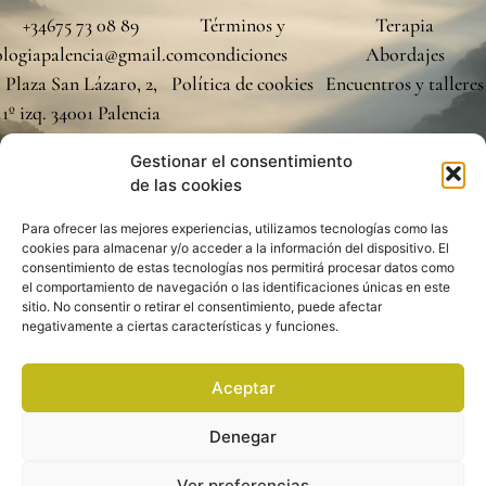
+34675 73 08 89
Términos y
Terapia
ologiapalencia@gmail.com
condiciones
Abordajes
Plaza San Lázaro, 2,
Política de cookies
Encuentros y talleres
1º izq. 34001 Palencia
Gestionar el consentimiento
de las cookies
Para ofrecer las mejores experiencias, utilizamos tecnologías como las
cookies para almacenar y/o acceder a la información del dispositivo. El
consentimiento de estas tecnologías nos permitirá procesar datos como
el comportamiento de navegación o las identificaciones únicas en este
N.R.S 34-C22-0189
sitio. No consentir o retirar el consentimiento, puede afectar
negativamente a ciertas características y funciones.
Aceptar
Denegar
Ver preferencias