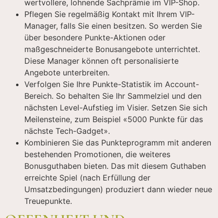
wertvollere, lohnende Sachprämie im VIP-Shop.
Pflegen Sie regelmäßig Kontakt mit Ihrem VIP-
Manager, falls Sie einen besitzen. So werden Sie
über besondere Punkte-Aktionen oder
maßgeschneiderte Bonusangebote unterrichtet.
Diese Manager können oft personalisierte
Angebote unterbreiten.
Verfolgen Sie Ihre Punkte-Statistik im Account-
Bereich. So behalten Sie Ihr Sammelziel und den
nächsten Level-Aufstieg im Visier. Setzen Sie sich
Meilensteine, zum Beispiel «5000 Punkte für das
nächste Tech-Gadget».
Kombinieren Sie das Punkteprogramm mit anderen
bestehenden Promotionen, die weiteres
Bonusguthaben bieten. Das mit diesem Guthaben
erreichte Spiel (nach Erfüllung der
Umsatzbedingungen) produziert dann wieder neue
Treuepunkte.