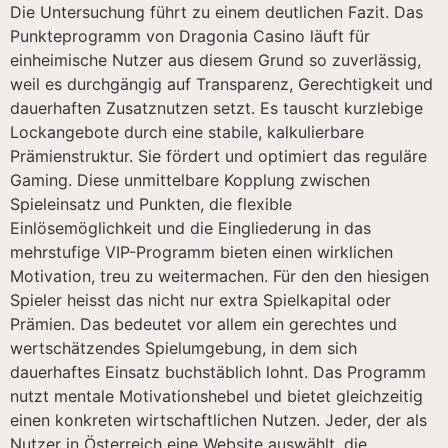
Die Untersuchung führt zu einem deutlichen Fazit. Das
Punkteprogramm von Dragonia Casino läuft für
einheimische Nutzer aus diesem Grund so zuverlässig,
weil es durchgängig auf Transparenz, Gerechtigkeit und
dauerhaften Zusatznutzen setzt. Es tauscht kurzlebige
Lockangebote durch eine stabile, kalkulierbare
Prämienstruktur. Sie fördert und optimiert das reguläre
Gaming. Diese unmittelbare Kopplung zwischen
Spieleinsatz und Punkten, die flexible
Einlösemöglichkeit und die Eingliederung in das
mehrstufige VIP-Programm bieten einen wirklichen
Motivation, treu zu weitermachen. Für den den hiesigen
Spieler heisst das nicht nur extra Spielkapital oder
Prämien. Das bedeutet vor allem ein gerechtes und
wertschätzendes Spielumgebung, in dem sich
dauerhaftes Einsatz buchstäblich lohnt. Das Programm
nutzt mentale Motivationshebel und bietet gleichzeitig
einen konkreten wirtschaftlichen Nutzen. Jeder, der als
Nutzer in Österreich eine Website auswählt, die