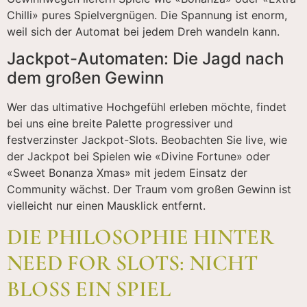
Chilli» pures Spielvergnügen. Die Spannung ist enorm,
weil sich der Automat bei jedem Dreh wandeln kann.
Jackpot-Automaten: Die Jagd nach
dem großen Gewinn
Wer das ultimative Hochgefühl erleben möchte, findet
bei uns eine breite Palette progressiver und
festverzinster Jackpot-Slots. Beobachten Sie live, wie
der Jackpot bei Spielen wie «Divine Fortune» oder
«Sweet Bonanza Xmas» mit jedem Einsatz der
Community wächst. Der Traum vom großen Gewinn ist
vielleicht nur einen Mausklick entfernt.
DIE PHILOSOPHIE HINTER
NEED FOR SLOTS: NICHT
BLOSS EIN SPIEL