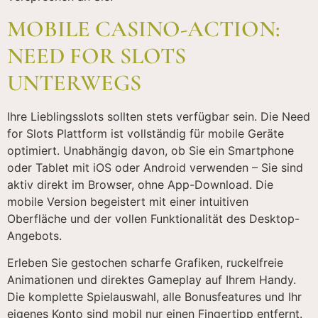
MOBILE CASINO-ACTION:
NEED FOR SLOTS
UNTERWEGS
Ihre Lieblingsslots sollten stets verfügbar sein. Die Need
for Slots Plattform ist vollständig für mobile Geräte
optimiert. Unabhängig davon, ob Sie ein Smartphone
oder Tablet mit iOS oder Android verwenden – Sie sind
aktiv direkt im Browser, ohne App-Download. Die
mobile Version begeistert mit einer intuitiven
Oberfläche und der vollen Funktionalität des Desktop-
Angebots.
Erleben Sie gestochen scharfe Grafiken, ruckelfreie
Animationen und direktes Gameplay auf Ihrem Handy.
Die komplette Spielauswahl, alle Bonusfeatures und Ihr
eigenes Konto sind mobil nur einen Fingertipp entfernt.