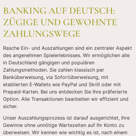
BANKING AUF DEUTSCH:
ZÜGIGE UND GEWOHNTE
ZAHLUNGSWEGE
Rasche Ein- und Auszahlungen sind ein zentraler Aspekt
des angenehmen Spielerlebnisses. Wir ermöglichen alle
in Deutschland gängigen und populären
Zahlungsmethoden. Sie zahlen klassisch per
Banküberweisung, via Sofortüberweisung, mit
etablierten E-Wallets wie PayPal und Skrill oder mit
Prepaid-Karten. Bei uns entdecken Sie Ihre präferierte
Option. Alle Transaktionen bearbeiten wir effizient und
sicher.
Unser Auszahlungsprozess ist darauf ausgerichtet, Ihre
Gewinne ohne unnötige Wartezeiten auf Ihr Konto zu
überweisen. Wir kennen wie wichtig es ist, nach einem