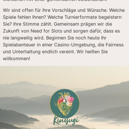
Wir sind offen für Ihre Vorschläge und Wünsche. Welche
Spiele fehlen Ihnen? Welche Turnierformate begeistern
Sie? Ihre Stimme zählt. Gemeinsam prägen wir die
Zukunft von Need for Slots und sorgen dafür, dass es
nie langweilig wird. Beginnen Sie noch heute Ihr
Spielabenteuer in einer Casino-Umgebung, die Fairness
und Unterhaltung endlich vereint. Wir heißen Sie
willkommen!