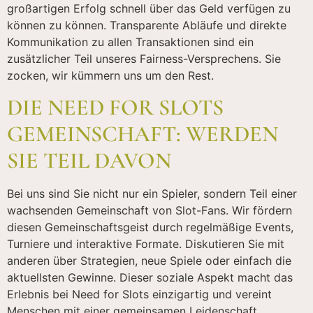
großartigen Erfolg schnell über das Geld verfügen zu
können zu können. Transparente Abläufe und direkte
Kommunikation zu allen Transaktionen sind ein
zusätzlicher Teil unseres Fairness-Versprechens. Sie
zocken, wir kümmern uns um den Rest.
DIE NEED FOR SLOTS
GEMEINSCHAFT: WERDEN
SIE TEIL DAVON
Bei uns sind Sie nicht nur ein Spieler, sondern Teil einer
wachsenden Gemeinschaft von Slot-Fans. Wir fördern
diesen Gemeinschaftsgeist durch regelmäßige Events,
Turniere und interaktive Formate. Diskutieren Sie mit
anderen über Strategien, neue Spiele oder einfach die
aktuellsten Gewinne. Dieser soziale Aspekt macht das
Erlebnis bei Need for Slots einzigartig und vereint
Menschen mit einer gemeinsamen Leidenschaft.