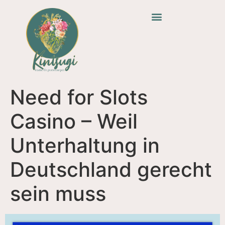
ENCUENTROS Y TALLERES
Need for Slots
Casino – Weil
Unterhaltung in
Deutschland gerecht
sein muss