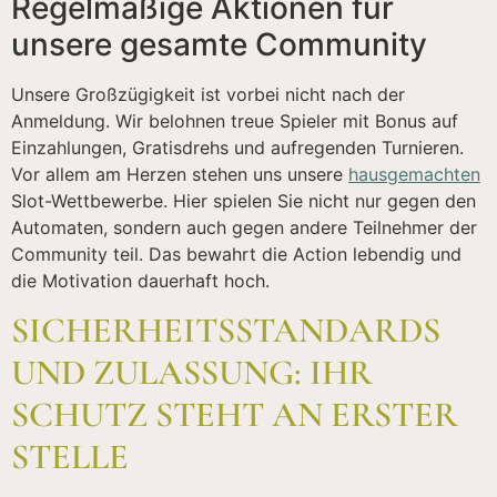
Regelmäßige Aktionen für
unsere gesamte Community
Unsere Großzügigkeit ist vorbei nicht nach der
Anmeldung. Wir belohnen treue Spieler mit Bonus auf
Einzahlungen, Gratisdrehs und aufregenden Turnieren.
Vor allem am Herzen stehen uns unsere
hausgemachten
Slot-Wettbewerbe. Hier spielen Sie nicht nur gegen den
Automaten, sondern auch gegen andere Teilnehmer der
Community teil. Das bewahrt die Action lebendig und
die Motivation dauerhaft hoch.
SICHERHEITSSTANDARDS
UND ZULASSUNG: IHR
SCHUTZ STEHT AN ERSTER
STELLE