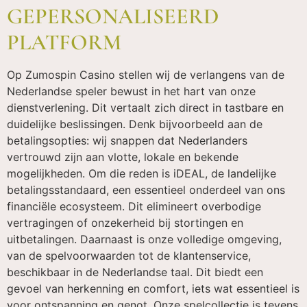
GEPERSONALISEERD
PLATFORM
Op Zumospin Casino stellen wij de verlangens van de
Nederlandse speler bewust in het hart van onze
dienstverlening. Dit vertaalt zich direct in tastbare en
duidelijke beslissingen. Denk bijvoorbeeld aan de
betalingsopties: wij snappen dat Nederlanders
vertrouwd zijn aan vlotte, lokale en bekende
mogelijkheden. Om die reden is iDEAL, de landelijke
betalingsstandaard, een essentieel onderdeel van ons
financiële ecosysteem. Dit elimineert overbodige
vertragingen of onzekerheid bij stortingen en
uitbetalingen. Daarnaast is onze volledige omgeving,
van de spelvoorwaarden tot de klantenservice,
beschikbaar in de Nederlandse taal. Dit biedt een
gevoel van herkenning en comfort, iets wat essentieel is
voor ontspanning en genot. Onze spelcollectie is tevens