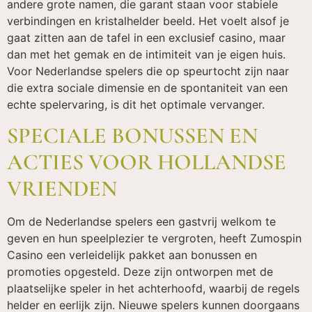
andere grote namen, die garant staan voor stabiele
verbindingen en kristalhelder beeld. Het voelt alsof je
gaat zitten aan de tafel in een exclusief casino, maar
dan met het gemak en de intimiteit van je eigen huis.
Voor Nederlandse spelers die op speurtocht zijn naar
die extra sociale dimensie en de spontaniteit van een
echte spelervaring, is dit het optimale vervanger.
SPECIALE BONUSSEN EN
ACTIES VOOR HOLLANDSE
VRIENDEN
Om de Nederlandse spelers een gastvrij welkom te
geven en hun speelplezier te vergroten, heeft Zumospin
Casino een verleidelijk pakket aan bonussen en
promoties opgesteld. Deze zijn ontworpen met de
plaatselijke speler in het achterhoofd, waarbij de regels
helder en eerlijk zijn. Nieuwe spelers kunnen doorgaans