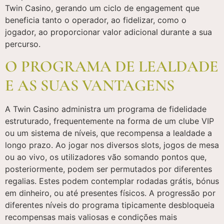
Twin Casino, gerando um ciclo de engagement que
beneficia tanto o operador, ao fidelizar, como o
jogador, ao proporcionar valor adicional durante a sua
percurso.
O PROGRAMA DE LEALDADE
E AS SUAS VANTAGENS
A Twin Casino administra um programa de fidelidade
estruturado, frequentemente na forma de um clube VIP
ou um sistema de níveis, que recompensa a lealdade a
longo prazo. Ao jogar nos diversos slots, jogos de mesa
ou ao vivo, os utilizadores vão somando pontos que,
posteriormente, podem ser permutados por diferentes
regalias. Estes podem contemplar rodadas grátis, bónus
em dinheiro, ou até presentes físicos. A progressão por
diferentes níveis do programa tipicamente desbloqueia
recompensas mais valiosas e condições mais