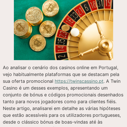
Ao analisar o cenário dos casinos online em Portugal,
vejo habitualmente plataformas que se destacam pela
sua oferta promocional
https://twinscassino.pt
. A Twin
Casino é um desses exemplos, apresentando um
conjunto de bónus e códigos promocionais desenhados
tanto para novos jogadores como para clientes fiéis.
Neste artigo, analisarei em detalhe as várias hipóteses
que estão acessíveis para os utilizadores portugueses,
desde o clássico bónus de boas-vindas até às