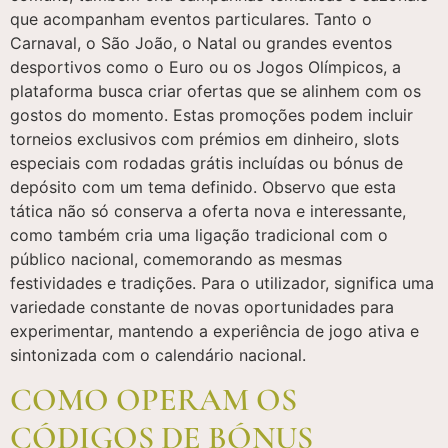
que acompanham eventos particulares. Tanto o
Carnaval, o São João, o Natal ou grandes eventos
desportivos como o Euro ou os Jogos Olímpicos, a
plataforma busca criar ofertas que se alinhem com os
gostos do momento. Estas promoções podem incluir
torneios exclusivos com prémios em dinheiro, slots
especiais com rodadas grátis incluídas ou bónus de
depósito com um tema definido. Observo que esta
tática não só conserva a oferta nova e interessante,
como também cria uma ligação tradicional com o
público nacional, comemorando as mesmas
festividades e tradições. Para o utilizador, significa uma
variedade constante de novas oportunidades para
experimentar, mantendo a experiência de jogo ativa e
sintonizada com o calendário nacional.
COMO OPERAM OS
CÓDIGOS DE BÓNUS