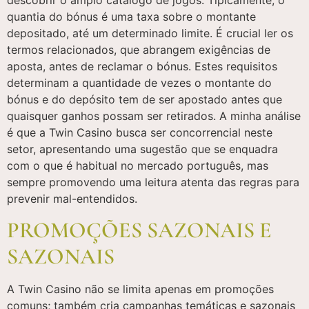
descobrir o amplo catálogo de jogos. Tipicamente, o
quantia do bónus é uma taxa sobre o montante
depositado, até um determinado limite. É crucial ler os
termos relacionados, que abrangem exigências de
aposta, antes de reclamar o bónus. Estes requisitos
determinam a quantidade de vezes o montante do
bónus e do depósito tem de ser apostado antes que
quaisquer ganhos possam ser retirados. A minha análise
é que a Twin Casino busca ser concorrencial neste
setor, apresentando uma sugestão que se enquadra
com o que é habitual no mercado português, mas
sempre promovendo uma leitura atenta das regras para
prevenir mal-entendidos.
PROMOÇÕES SAZONAIS E
SAZONAIS
A Twin Casino não se limita apenas em promoções
comuns; também cria campanhas temáticas e sazonais