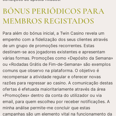
BÓNUS PERIÓDICOS PARA
MEMBROS REGISTADOS
Para além do bónus inicial, a Twin Casino revela um
empenho com a fidelização dos seus clientes através
de um grupo de promoções recorrentes. Estas
destinam-se aos jogadores existentes e apresentam
várias formas. Promoções como «Depósito da Semana»
ou «Rodadas Grátis de Fim-de-Semana» são exemplos
comuns que observo na plataforma. O objetivo é
recompensar a atividade regular e oferecer novas
razões para regressar ao casino. A comunicação destas
ofertas é efetuada maioritariamente através da área
«Promoções» dentro da conta do utilizador ou via
email, para quem escolheu por receber notificações. A
minha análise permite-me concluir que estas
campanhas são um elemento vital na funcionamento da