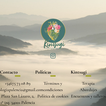
Contacto
Políticas
Kintsugi
+34675 73 08 89
Términos y
Terapia
ologiapalencia@gmail.com
condiciones
Abordajes
Plaza San Lázaro, 2,
Política de cookies
Encuentros y talleres
1º izq. 34001 Palencia