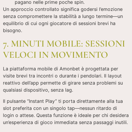
pagano nelle prime poche spin.
Un approccio controllato significa godersi l’emozione
senza compromettere la stabilità a lungo termine—un
equilibrio di cui ogni giocatore di sessioni brevi ha
bisogno.
7. MINUTI MOBILE: SESSIONI
VELOCI IN MOVIMENTO
La piattaforma mobile di Amonbet è progettata per
visite brevi tra incontri o durante i pendolari. Il layout
reattivo dell’app permette di girare senza problemi su
qualsiasi dispositivo, senza lag.
Il pulsante “Instant Play” ti porta direttamente alla tua
slot preferita con un singolo tap—nessun ritardo di
login o attese. Questa funzione è ideale per chi desidera
un’esperienza di gioco immediata senza passaggi inutili.