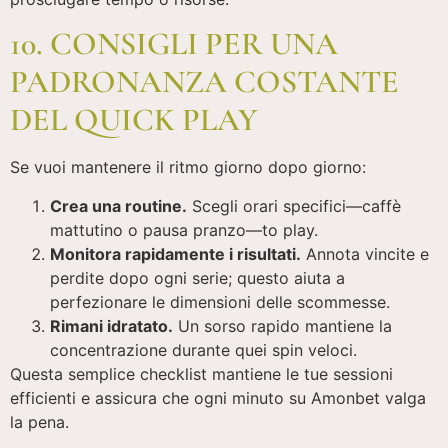
10. CONSIGLI PER UNA
PADRONANZA COSTANTE
DEL QUICK PLAY
Se vuoi mantenere il ritmo giorno dopo giorno:
Crea una routine.
Scegli orari specifici—caffè
mattutino o pausa pranzo—to play.
Monitora rapidamente i risultati.
Annota vincite e
perdite dopo ogni serie; questo aiuta a
perfezionare le dimensioni delle scommesse.
Rimani idratato.
Un sorso rapido mantiene la
concentrazione durante quei spin veloci.
Questa semplice checklist mantiene le tue sessioni
efficienti e assicura che ogni minuto su Amonbet valga
la pena.