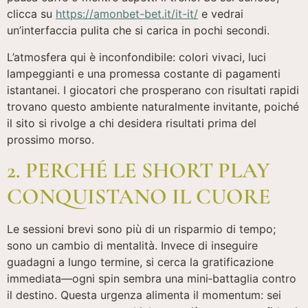
clicca su
https://amonbet-bet.it/it-it/
e vedrai
un’interfaccia pulita che si carica in pochi secondi.
L’atmosfera qui è inconfondibile: colori vivaci, luci
lampeggianti e una promessa costante di pagamenti
istantanei. I giocatori che prosperano con risultati rapidi
trovano questo ambiente naturalmente invitante, poiché
il sito si rivolge a chi desidera risultati prima del
prossimo morso.
2. PERCHÉ LE SHORT PLAY
CONQUISTANO IL CUORE
Le sessioni brevi sono più di un risparmio di tempo;
sono un cambio di mentalità. Invece di inseguire
guadagni a lungo termine, si cerca la gratificazione
immediata—ogni spin sembra una mini‑battaglia contro
il destino. Questa urgenza alimenta il momentum: sei