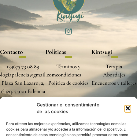
Contacto
Políticas
Kintsugi
+34675 73 08 89
Términos y
Terapia
ologiapalencia@gmail.com
condiciones
Abordajes
Plaza San Lázaro, 2,
Política de cookies
Encuentros y talleres
1º izq. 34001 Palencia
Gestionar el consentimiento
de las cookies
Para ofrecer las mejores experiencias, utilizamos tecnologías como las
cookies para almacenar y/o acceder a la información del dispositivo. El
consentimiento de estas tecnologías nos permitirá procesar datos como