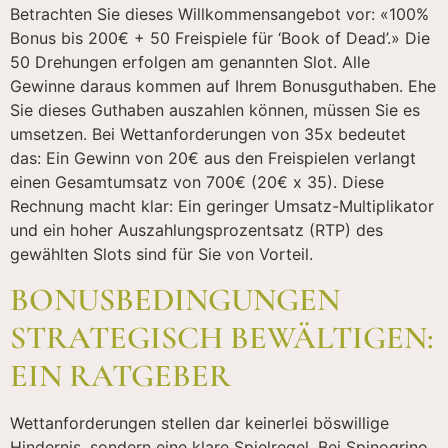
Betrachten Sie dieses Willkommensangebot vor: «100%
Bonus bis 200€ + 50 Freispiele für ‘Book of Dead’.» Die
50 Drehungen erfolgen am genannten Slot. Alle
Gewinne daraus kommen auf Ihrem Bonusguthaben. Ehe
Sie dieses Guthaben auszahlen können, müssen Sie es
umsetzen. Bei Wettanforderungen von 35x bedeutet
das: Ein Gewinn von 20€ aus den Freispielen verlangt
einen Gesamtumsatz von 700€ (20€ x 35). Diese
Rechnung macht klar: Ein geringer Umsatz-Multiplikator
und ein hoher Auszahlungsprozentsatz (RTP) des
gewählten Slots sind für Sie von Vorteil.
BONUSBEDINGUNGEN
STRATEGISCH BEWÄLTIGEN:
EIN RATGEBER
Wettanforderungen stellen dar keinerlei böswillige
Hindernis, sondern eine klare Spielregel. Bei Spinogrino