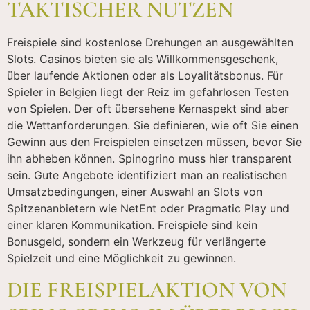
TAKTISCHER NUTZEN
Freispiele sind kostenlose Drehungen an ausgewählten
Slots. Casinos bieten sie als Willkommensgeschenk,
über laufende Aktionen oder als Loyalitätsbonus. Für
Spieler in Belgien liegt der Reiz im gefahrlosen Testen
von Spielen. Der oft übersehene Kernaspekt sind aber
die Wettanforderungen. Sie definieren, wie oft Sie einen
Gewinn aus den Freispielen einsetzen müssen, bevor Sie
ihn abheben können. Spinogrino muss hier transparent
sein. Gute Angebote identifiziert man an realistischen
Umsatzbedingungen, einer Auswahl an Slots von
Spitzenanbietern wie NetEnt oder Pragmatic Play und
einer klaren Kommunikation. Freispiele sind kein
Bonusgeld, sondern ein Werkzeug für verlängerte
Spielzeit und eine Möglichkeit zu gewinnen.
DIE FREISPIELAKTION VON