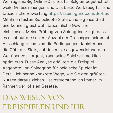
Wer regelmäßig Online-Casinos für Belgien begutachtet,
weiß: Gratisdrehungen sind das beste Werkzeug für eine
tatsächliche Bewertung
https://sspinogrino.com/de-be/
.
Mit ihnen testen Sie beliebte Slots ohne eigenes Geld
und können gleichwohl tatsächliche Gewinne
einheimsen. Meine Prüfung von Spinogrino zeigt, dass
es nicht auf die schiere Anzahl der Drehungen ankommt.
Ausschlaggebend sind die Bedingungen dahinter und
die Güte der Slots, auf denen sie angewendet werden.
Wer überlegt vorgeht, kann seine Spielzeit merklich
optimieren. Diese Analyse erläutert die Freispiel-
Angebote von Spinogrino für belgische Spieler im
Detail. Ich nenne konkrete Wege, wie Sie den größten
Nutzen daraus ziehen – selbstverständlich immer im
Rahmen der lokalen Gesetze.
DAS WESEN VON
FREISPIELEN UND IHR