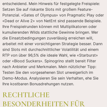
entscheidend. Mein Hinweis für festgelegte Freispiele:
Setzen Sie auf riskante Slots mit großem Feature-
Potenzial. «Gates of Olympus» von Pragmatic Play oder
«Dead or Alive 2» von NetEnt sind passende Beispiele.
Ihre Freispielrunden können mit Multiplikatoren oder
kumulierenden Wilds stattliche Gewinne bringen. Wer
die Einsatzbedingungen zuverlässig erreichen will,
arbeitet mit einer vorsichtigeren Strategie besser. Dann
sind Slots mit durchschnittlicher Volatilität und einem
RTP von über 96,5% die ideale Wahl, wie «Starburst»
oder «Blood Suckers». Spinogrino stellt bereit Filter
nach Anbieter und Merkmalen. Mein nützlicher Tipp:
Testen Sie den vorgesehenen Slot unweigerlich im
Demo-Modus. Analysieren Sie sein Verhalten, ehe Sie
Ihre kostbaren Bonusdrehungen nutzen.
RECHTLICHE
BESONDERHEITEN FÜR