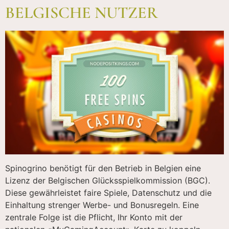
BELGISCHE NUTZER
Spinogrino benötigt für den Betrieb in Belgien eine
Lizenz der Belgischen Glücksspielkommission (BGC).
Diese gewährleistet faire Spiele, Datenschutz und die
Einhaltung strenger Werbe- und Bonusregeln. Eine
zentrale Folge ist die Pflicht, Ihr Konto mit der