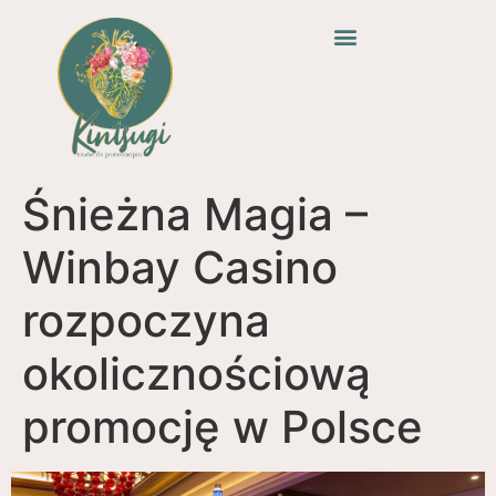
ENCUENTROS Y TALLERES
Śnieżna Magia –
Winbay Casino
rozpoczyna
okolicznościową
promocję w Polsce