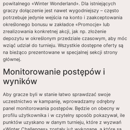
powitalnego «Winter Wonderland». Dla istniejących
graczy dołączenie jest nawet wygodniejszy – często
potrzebuje jedynie wejścia na konto i zaakceptowania
określonego bonusu w zakładce «Promocje» lub
zrealizowania konkretnej akcji, jak np. złożenie
depozytu w określonym przedziale czasowym, aby móc
wziąć udział do turnieju. Wszystkie dostępne oferty są
na bieżąco prezentowane w specjalnej sekcji strony
głównej.
Monitorowanie postępów i
wyników
Aby gracze byli w stanie łatwo sprawdzać swoje
uczestnictwo w kampanię, wprowadzamy odrębny
panel monitorowania postępów. Będzie on obecny w
profilu użytkownika i w czytelny sposób pokazywał, ile
punktów uzyskano w danym turnieju, które z wyzwań
«Winter Challenges» zostały już wykonane, a które są