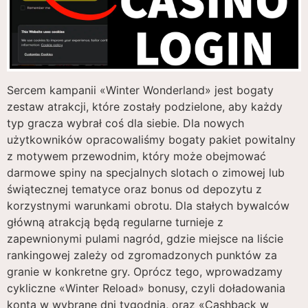
Sercem kampanii «Winter Wonderland» jest bogaty
zestaw atrakcji, które zostały podzielone, aby każdy
typ gracza wybrał coś dla siebie. Dla nowych
użytkowników opracowaliśmy bogaty pakiet powitalny
z motywem przewodnim, który może obejmować
darmowe spiny na specjalnych slotach o zimowej lub
świątecznej tematyce oraz bonus od depozytu z
korzystnymi warunkami obrotu. Dla stałych bywalców
główną atrakcją będą regularne turnieje z
zapewnionymi pulami nagród, gdzie miejsce na liście
rankingowej zależy od zgromadzonych punktów za
granie w konkretne gry. Oprócz tego, wprowadzamy
cykliczne «Winter Reload» bonusy, czyli doładowania
konta w wybrane dni tygodnia, oraz «Cashback w