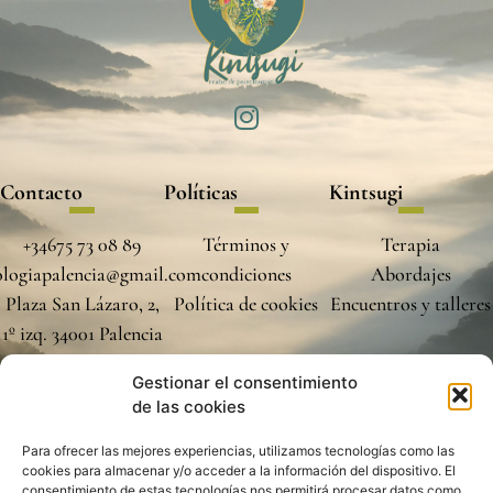
Contacto
Políticas
Kintsugi
+34675 73 08 89
Términos y
Terapia
ologiapalencia@gmail.com
condiciones
Abordajes
Plaza San Lázaro, 2,
Política de cookies
Encuentros y talleres
1º izq. 34001 Palencia
Gestionar el consentimiento
de las cookies
Para ofrecer las mejores experiencias, utilizamos tecnologías como las
cookies para almacenar y/o acceder a la información del dispositivo. El
consentimiento de estas tecnologías nos permitirá procesar datos como