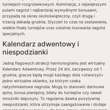
turniejach rozgrzewkowych. Kulminacja, z największymi
pulami nagród i najbardziej wymyślnymi bonusami,
przypada na okres okołoświąteczny, czyli drugą i
trzecią dekadę grudnia. Styczeń to czas na zestawienia,
wielkie finały turniejów oraz ostatnie losowania nagród
specjalnych.
Kalendarz adwentowy i
niespodzianki
Jedną flagowych atrakcji harmonogramu jest wirtualny
Kalendarz Adwentowy. Przez 24 dni, zacząwszy od 1
grudnia, gracze będą mogli każdego dnia «otworzyć»
jedno wirtualne okienko, za którym czeka
natychmiastowa nagroda. Mogą to stanowić darmowe
spiny, bonus pieniężny, bilety do turniejów czy nawet
mnożniki depozytu. To regularna dawka pozytywnej
niespodzianki, która utrzymuje zaangażowanie i dodaje