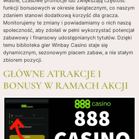
własne, czasowe promocje lub zwiększają częstość
funkcji bonusowych w okresie świątecznym, co naszym
zdaniem stanowi dodatkową korzyść dla gracza.
Monitorujemy te zmiany i powiadamiamy o nich naszą
społeczność, aby zdołali w pełni wykorzystać potencjał
zabawowy i finansowy udostępnianych tytułów. Dzięki
temu biblioteka gier Winbay Casino staje się
dynamicznym, sezonowym placem zabaw, a nie stałym
zbiorem pozycji.
GŁÓWNE ATRAKCJE I
BONUSY W RAMACH AKCJI