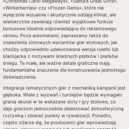
«Christmas Carol Megaways», «Santa’s Great Gifts»,
«Winterberries» czy «Frozen Gems», które nie
wyłącznie wizualnie i akustycznie oddają klimat, ale
wielokrotnie zawierają również wyjątkowe funkcje
bonusowe idealnie odpowiadające do reklamowego
okresu. Poza automatami, zapraszamy także do
znalezienia zimowych wariantów gier stołowych, jak
choćby odpowiednio udekorowana wersja ruletki lub
blackjacka z motywami śnieżnych płatków i płatków
śniegu. Te małe, ale ważne detale graficzne mają
fundamentalne znaczenie dla konstruowania jednolitego
doświadczenia.
Integracja tematycznych gier z mechaniką kampanii jest
głęboka. Wiele z wyzwań i turniejów będzie wymagało
grania akurat w te wskazane sloty i gry stołowe, co
daje graczom jednocześnie delektować atmosferyczną
rozrywką i zbierać punkty w rywalizacji. Ponadto,
często zdarza się, że producenci gier wprowadzają