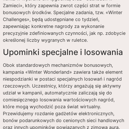
Zamieci», który zapewnia zwrot części strat w formie
bonusowych środków. Specjalne zadania, tzw. «Winter
Challenges», będą udostępniane co tydzień,
zapewniając konkretne nagrody za wykonanie
precyzyjnie zdefiniowanych czynności, jak np. zdobycie
określonej liczby wygranych w ruletce.
Upominki specjalne i losowania
Obok standardowych mechanizmów bonusowych,
kampania «Winter Wonderland» zawiera także element
niespodzianki w postaci specjalnych losowań i nagród
rzeczowych. Uczestnicy, którzy angażują się aktywny
udział w kampanii, automatycznie zaliczają się do
comiesięcznego losowania wartościowych nagród,
które mogą wychodzić poza świat wirtualny.
Przewidujemy rozdanie gadżetów elektronicznych,
bonów podarunkowych do cenionych sieci handlowych
oraz innych upominków powiązanych z zimową aurą.