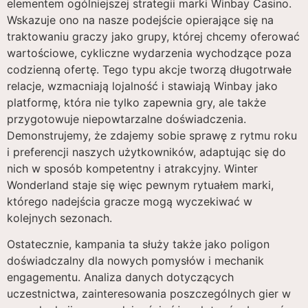
elementem ogólniejszej strategii marki Winbay Casino.
Wskazuje ono na nasze podejście opierające się na
traktowaniu graczy jako grupy, której chcemy oferować
wartościowe, cykliczne wydarzenia wychodzące poza
codzienną ofertę. Tego typu akcje tworzą długotrwałe
relacje, wzmacniają lojalność i stawiają Winbay jako
platformę, która nie tylko zapewnia gry, ale także
przygotowuje niepowtarzalne doświadczenia.
Demonstrujemy, że zdajemy sobie sprawę z rytmu roku
i preferencji naszych użytkowników, adaptując się do
nich w sposób kompetentny i atrakcyjny. Winter
Wonderland staje się więc pewnym rytuałem marki,
którego nadejścia gracze mogą wyczekiwać w
kolejnych sezonach.
Ostatecznie, kampania ta służy także jako poligon
doświadczalny dla nowych pomysłów i mechanik
engagementu. Analiza danych dotyczących
uczestnictwa, zainteresowania poszczególnych gier w