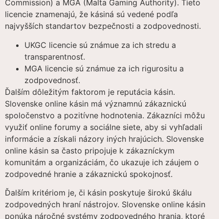
Commission) a MGA (Malta Gaming Authority). Tieto
licencie znamenajú, že kásiná sú vedené podľa
najvyšších standartov bezpečnosti a zodpovednosti.
UKGC licencie sú známue za ich stredu a
transparentnosť.
MGA licencie sú známue za ich rigurositu a
zodpovednosť.
Ďalším dôležitým faktorom je reputácia kásin.
Slovenske online kásin má významnú zákaznickú
spoločenstvo a pozitívne hodnotenia. Zákazníci môžu
využiť online forumy a sociálne siete, aby si vyhľadali
informácie a získali názory iných hrajúcich. Slovenske
online kásin sa často pripojuje k zákazníckym
komunitám a organizáciám, čo ukazuje ich záujem o
zodpovedné hranie a zákaznickú spokojnosť.
Ďalším kritériom je, či kásin poskytuje širokú škálu
zodpovedných hraní nástrojov. Slovenske online kásin
ponúka náročné systémy zodpovedného hrania, ktoré