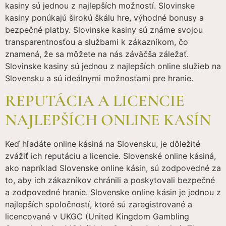
kasiny sú jednou z najlepších možností. Slovinske
kasiny ponúkajú širokú škálu hre, výhodné bonusy a
bezpečné platby. Slovinske kasiny sú známe svojou
transparentnosťou a službami k zákazníkom, čo
znamená, že sa môžete na nás záväčša záležať.
Slovinske kasiny sú jednou z najlepších online služieb na
Slovensku a sú ideálnymi možnosťami pre hranie.
REPUTÁCIA A LICENCIE
NAJLEPŠÍCH ONLINE KASÍN
Keď hľadáte online kásiná na Slovensku, je dôležité
zvážiť ich reputáciu a licencie. Slovenské online kásiná,
ako napríklad Slovenske online kásin, sú zodpovedné za
to, aby ich zákazníkov chránili a poskytovali bezpečné
a zodpovedné hranie. Slovenske online kásin je jednou z
najlepších spoločností, ktoré sú zaregistrované a
licencované v UKGC (United Kingdom Gambling