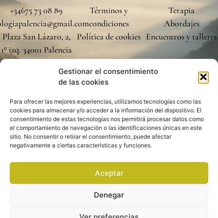
+34675 73 08 89
Términos y
Terapia
ologiapalencia@gmail.com
condiciones
Abordajes
Plaza San Lázaro, 2,
Política de cookies
Encuentros y talleres
1º izq. 34001 Palencia
Gestionar el consentimiento
de las cookies
Para ofrecer las mejores experiencias, utilizamos tecnologías como las
cookies para almacenar y/o acceder a la información del dispositivo. El
consentimiento de estas tecnologías nos permitirá procesar datos como
el comportamiento de navegación o las identificaciones únicas en este
N.R.S 34-C22-0189
sitio. No consentir o retirar el consentimiento, puede afectar
negativamente a ciertas características y funciones.
Aceptar
Denegar
Ver preferencias