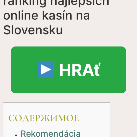
ranking najlepších
online kasín na
Slovensku
HRAť
СОДЕРЖИМОЕ
Rekomendácia