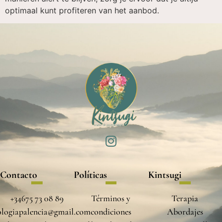
optimaal kunt profiteren van het aanbod.
Contacto
Políticas
Kintsugi
+34675 73 08 89
Términos y
Terapia
ologiapalencia@gmail.com
condiciones
Abordajes