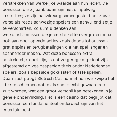
verstrekken van werkelijke waarde aan hun leden. De
bonussen die zij aanbieden zijn niet simpelweg
lokkertjes; ze zijn nauwkeurig samengesteld om zowel
verse als reeds aanwezige spelers een aanvullend zetje
te verschaffen. Zo kunt u denken aan
welkomstbonussen die je eerste zetten vergroten, maar
ook aan doorlopende acties zoals depositobonussen,
gratis spins en terugbetalingen die het spel langer en
spannender maken. Wat deze bonussen extra
aantrekkelijk doet zijn, is dat ze geregeld gericht zijn
afgestemd op veelgespeelde titels onder Nederlandse
spelers, zoals bepaalde gokkasten of tafelspellen.
Daarnaast poogt Slotrush Casino met hun werkwijze het
idee te scheppen dat je als speler echt gewaardeerd
zult worden, wat een groot verschil kan betekenen in je
gehele ondervinding. Het is een casino dat begrijpt dat
bonussen een fundamenteel onderdeel zijn van het
entertainment.