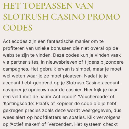
HET TOEPASSEN VAN
SLOTRUSH CASINO PROMO
CODES
Actiecodes zijn een fantastische manier om te
profiteren van unieke bonussen die niet overal op de
website zijn te vinden. Deze codes kun je vinden vaak
via partner sites, in nieuwsbrieven of tijdens bijzondere
campagnes. Het gebruik ervan is simpel, maar je moet
wel weten waar je ze moet plaatsen. Nadat je je
account hebt geopend op je Slotrush Casino account,
navigeer je opnieuw naar de cashier. Hier kijk je naar
een veld met de naam ‘Actiecode’, ‘Vouchercode’ of
‘Kortingscode’. Plaats of kopieer de code die je hebt
gekregen precies zoals deze wordt weergegeven, dus
wees alert op hoofdletters en spaties. Klik vervolgens
op ‘Actief maken’ of ‘Verzenden’. Het systeem checkt