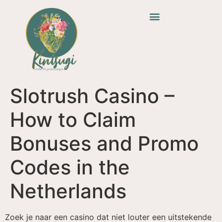
ENCUENTROS Y TALLERES
Slotrush Casino –
How to Claim
Bonuses and Promo
Codes in the
Netherlands
Zoek je naar een casino dat niet louter een uitstekende