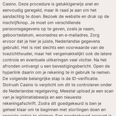
Casino. Deze procedure is gelukkigerwijs snel en
eenvoudig geregeld, maar ik raad je aan om het
aandachtig te doen. Bezoek de website en druk op de
inschrijfknop. Je moet om verschillende
persoonsgegevens op te geven, zoals je naam,
geboortedatum, woonadres en e-mailadres. Zorg
ervoor dat je hier je juiste, Nederlandse gegevens
gebruikt. Het is niet slechts een voorwaarde van de
toezichthouder, maar het vergemakkelijkt ook de latere
controle en eventuele uitkeringen veel vlotter. Na het
afronden ontvangt u een bevestigingsbericht. Open de
hyperlink daarin om je rekening te in gebruik te nemen.
De volgende belangrijke stap is de ID-verificatie.
Slotrush Casino is verplicht om dit te controleren onder
de Nederlandse regelgeving. Meestal upload je een scan
van je legitimatiebewijs en een nieuwste
rekeningafschrift. Zodra dit goedgekeurd is ben je
geheel klaar om te beginnen met stortingen doen en
speciale acties te claimen. Een goedgekeurd account is