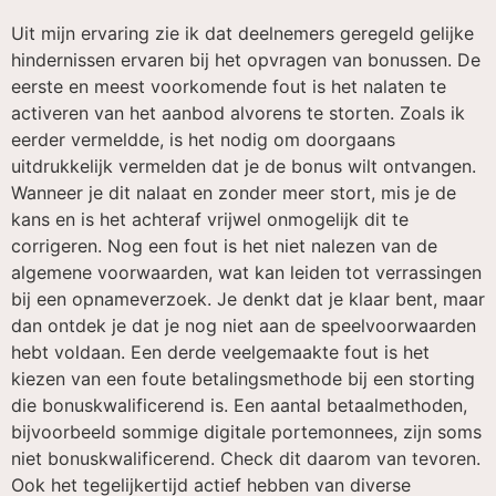
Uit mijn ervaring zie ik dat deelnemers geregeld gelijke
hindernissen ervaren bij het opvragen van bonussen. De
eerste en meest voorkomende fout is het nalaten te
activeren van het aanbod alvorens te storten. Zoals ik
eerder vermeldde, is het nodig om doorgaans
uitdrukkelijk vermelden dat je de bonus wilt ontvangen.
Wanneer je dit nalaat en zonder meer stort, mis je de
kans en is het achteraf vrijwel onmogelijk dit te
corrigeren. Nog een fout is het niet nalezen van de
algemene voorwaarden, wat kan leiden tot verrassingen
bij een opnameverzoek. Je denkt dat je klaar bent, maar
dan ontdek je dat je nog niet aan de speelvoorwaarden
hebt voldaan. Een derde veelgemaakte fout is het
kiezen van een foute betalingsmethode bij een storting
die bonuskwalificerend is. Een aantal betaalmethoden,
bijvoorbeeld sommige digitale portemonnees, zijn soms
niet bonuskwalificerend. Check dit daarom van tevoren.
Ook het tegelijkertijd actief hebben van diverse