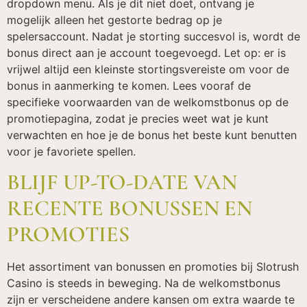
dropdown menu. Als je dit niet doet, ontvang je
mogelijk alleen het gestorte bedrag op je
spelersaccount. Nadat je storting succesvol is, wordt de
bonus direct aan je account toegevoegd. Let op: er is
vrijwel altijd een kleinste stortingsvereiste om voor de
bonus in aanmerking te komen. Lees vooraf de
specifieke voorwaarden van de welkomstbonus op de
promotiepagina, zodat je precies weet wat je kunt
verwachten en hoe je de bonus het beste kunt benutten
voor je favoriete spellen.
BLIJF UP-TO-DATE VAN
RECENTE BONUSSEN EN
PROMOTIES
Het assortiment van bonussen en promoties bij Slotrush
Casino is steeds in beweging. Na de welkomstbonus
zijn er verscheidene andere kansen om extra waarde te