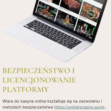
BEZPIECZEŃSTWO I
LICENCJONOWANIE
PLATFORMY
Wiara do kasyna online kształtuje się na zezwoleniu i
metodach bezpieczeństwa
https://unibetscasino.eu/pl-