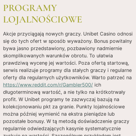
PROGRAMY
LOJALNOŚCIOWE
Akcje przyciągają nowych graczy. Unibet Casino odnosi
się do tych ofert w sposób wyważony. Bonus powitalny
bywa jasno przedstawiony, pozbawiony nadmiernie
skomplikowanych warunków obrotu. To ułatwia
prawdziwą wycenę jej wartości. Poza ofertą startową,
serwis realizuje programy dla stałych graczy i regularne
oferty dla regularnych użytkowników. Warto patrzeć na
https://www.reddit.com/r/Gambler500/
ich
długoterminową wartość, a nie tylko na krótkotrwały
profit. W Unibet programy te zazwyczaj bazują na
kolekcjonowaniu pkt za granie. Punkty lojalnościowe
można później wymienić na ekstra pieniądze lub
pozostałe bonusy. W tą metodą doświadczenie graczy
regularnie odwiedzających kasynie systematycznie
zyskuje na wartości. Szczególnym przykładem jest