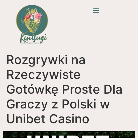
ENCUENTROS Y TALLERES
Rozgrywki na
Rzeczywiste
Gotówkę Proste Dla
Graczy z Polski w
Unibet Casino