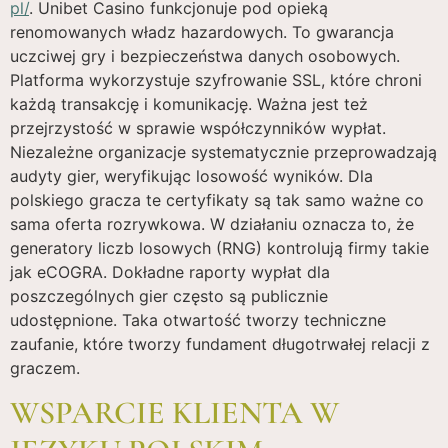
pl/
. Unibet Casino funkcjonuje pod opieką
renomowanych władz hazardowych. To gwarancja
uczciwej gry i bezpieczeństwa danych osobowych.
Platforma wykorzystuje szyfrowanie SSL, które chroni
każdą transakcję i komunikację. Ważna jest też
przejrzystość w sprawie współczynników wypłat.
Niezależne organizacje systematycznie przeprowadzają
audyty gier, weryfikując losowość wyników. Dla
polskiego gracza te certyfikaty są tak samo ważne co
sama oferta rozrywkowa. W działaniu oznacza to, że
generatory liczb losowych (RNG) kontrolują firmy takie
jak eCOGRA. Dokładne raporty wypłat dla
poszczególnych gier często są publicznie
udostępnione. Taka otwartość tworzy techniczne
zaufanie, które tworzy fundament długotrwałej relacji z
graczem.
WSPARCIE KLIENTA W