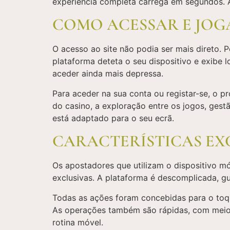
experiência completa carrega em segundos. A
COMO ACESSAR E JOG
O acesso ao site não podia ser mais direto.
plataforma deteta o seu dispositivo e exibe 
aceder ainda mais depressa.
Para aceder na sua conta ou registar-se, o p
do casino, a exploração entre os jogos, ges
está adaptado para o seu ecrã.
CARACTERÍSTICAS EX
Os apostadores que utilizam o dispositivo mó
exclusivas. A plataforma é descomplicada, g
Todas as ações foram concebidas para o toque
As operações também são rápidas, com meio
rotina móvel.