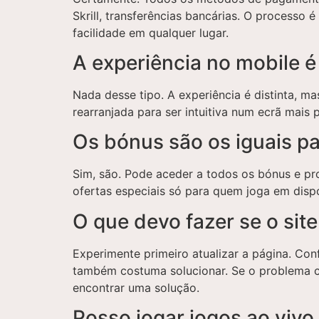
Skrill, transferências bancárias. O processo
facilidade em qualquer lugar.
A experiência no mobile 
Nada desse tipo. A experiência é distinta, ma
rearranjada para ser intuitiva num ecrã mais
Os bónus são os iguais p
Sim, são. Pode aceder a todos os bónus e pr
ofertas especiais só para quem joga em disp
O que devo fazer se o sit
Experimente primeiro atualizar a página. Con
também costuma solucionar. Se o problema con
encontrar uma solução.
Posso jogar jogos ao viv