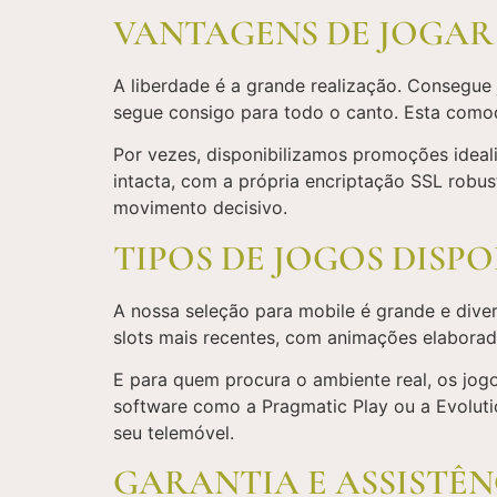
VANTAGENS DE JOGAR
A liberdade é a grande realização. Consegue
segue consigo para todo o canto. Esta comod
Por vezes, disponibilizamos promoções ideal
intacta, com a própria encriptação SSL robus
movimento decisivo.
TIPOS DE JOGOS DISP
A nossa seleção para mobile é grande e diver
slots mais recentes, com animações elaborada
E para quem procura o ambiente real, os jo
software como a Pragmatic Play ou a Evolutio
seu telemóvel.
GARANTIA E ASSISTÊN