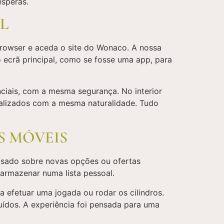
esperas.
L
browser e aceda o site do Wonaco. A nossa
o ecrã principal, como se fosse uma app, para
nciais, com a mesma segurança. No interior
ealizados com a mesma naturalidade. Tudo
S MÓVEIS
visado sobre novas opções ou ofertas
armazenar numa lista pessoal.
a efetuar uma jogada ou rodar os cilindros.
dos. A experiência foi pensada para uma