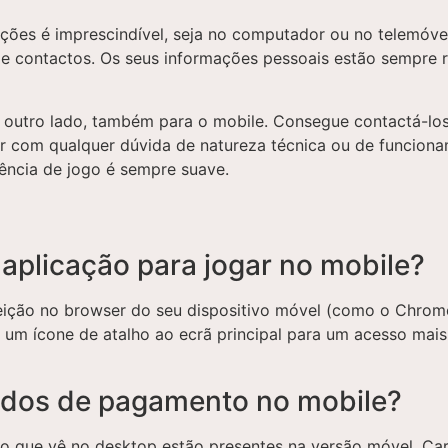
ções é imprescindível, seja no computador ou no telemóv
s e contactos. Os seus informações pessoais estão sempre
 outro lado, também para o mobile. Consegue contactá-los 
iar com qualquer dúvida de natureza técnica ou de funcion
iência de jogo é sempre suave.
 aplicação para jogar no mobile?
ição no browser do seu dispositivo móvel (como o Chrome
r um ícone de atalho ao ecrã principal para um acesso mai
odos de pagamento no mobile?
que vê no desktop estão presentes na versão móvel. Cartõ