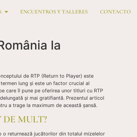
S
ENCUENTROS Y TALLERES
CONTACTO
 România la
conceptului de RTP (Return to Player) este
 termen lung și este un factor crucial al
 care îl pune pe oferirea unor titluri cu RTP
delungată și mai gratifiantă. Prezentul articol
entru a trage la maximum de această șansă.
T DE MULT?
o returnează jucătorilor din totalul mizelelor