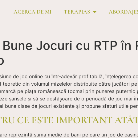
ACERCA DE MI
TERAPIAS
ABORDAJE
 Bune Jocuri cu RTP în
o
siune de joc online cu într-adevăr profitabilă, înțelegerea 
 teoretic din volumul mizelelor distribuite către jucători pe
remarcă pe piața românească tocmai prin punerea puternic pe
izeze șansele și să se desfășoare de o perioadă de joc mai în
i bune clase de jocuri existente și propune sfaturi utile p
NTRU CE ESTE IMPORTANT ATÂ
care reprezintă suma medie de bani pe care un joc de casino 