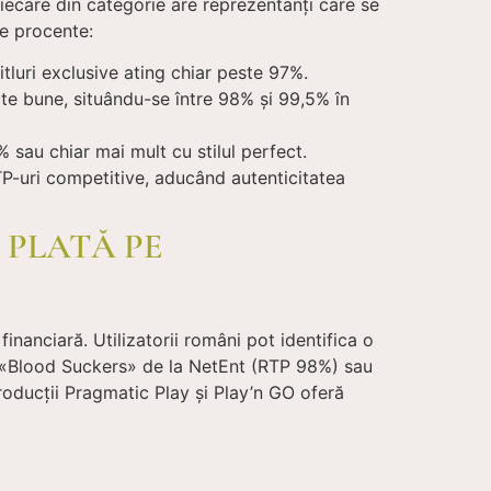
fiecare din categorie are reprezentanți care se
ne procente:
tluri exclusive ating chiar peste 97%.
te bune, situându-se între 98% și 99,5% în
 sau chiar mai mult cu stilul perfect.
P-uri competitive, aducând autenticitatea
 PLATĂ PE
 financiară. Utilizatorii români pot identifica o
um «Blood Suckers» de la NetEnt (RTP 98%) sau
ducții Pragmatic Play și Play’n GO oferă