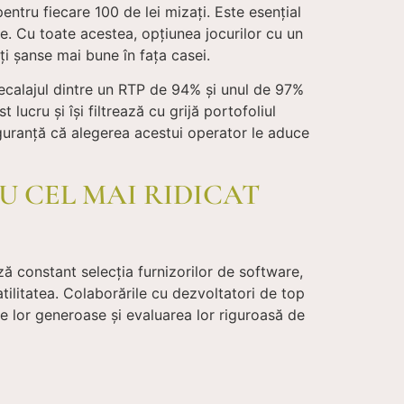
ntru fiecare 100 de lei mizați. Este esențial
ne. Cu toate acestea, opțiunea jocurilor cu un
i șanse mai bune în fața casei.
decalajul dintre un RTP de 94% și unul de 97%
cru și își filtrează cu grijă portofoliul
iguranță că alegerea acestui operator le aduce
 CEL MAI RIDICAT
ă constant selecția furnizorilor de software,
atilitatea. Colaborările cu dezvoltatori de top
le lor generoase și evaluarea lor riguroasă de