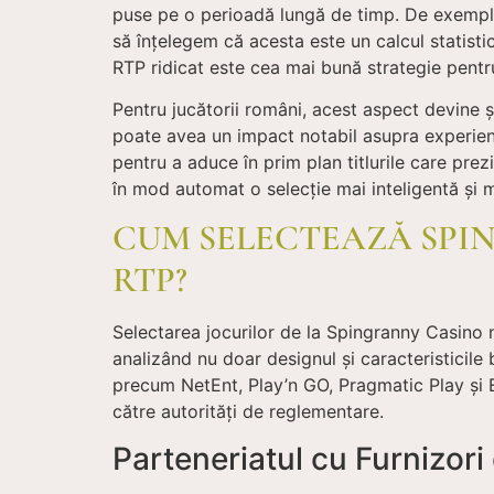
puse pe o perioadă lungă de timp. De exemplu,
să înțelegem că acesta este un calcul statisti
RTP ridicat este cea mai bună strategie pentr
Pentru jucătorii români, acest aspect devine 
poate avea un impact notabil asupra experiențe
pentru a aduce în prim plan titlurile care pre
în mod automat o selecție mai inteligentă și m
CUM SELECTEAZĂ SPIN
RTP?
Selectarea jocurilor de la Spingranny Casino 
analizând nu doar designul și caracteristicile 
precum NetEnt, Play’n GO, Pragmatic Play și EL
către autorități de reglementare.
Parteneriatul cu Furnizori