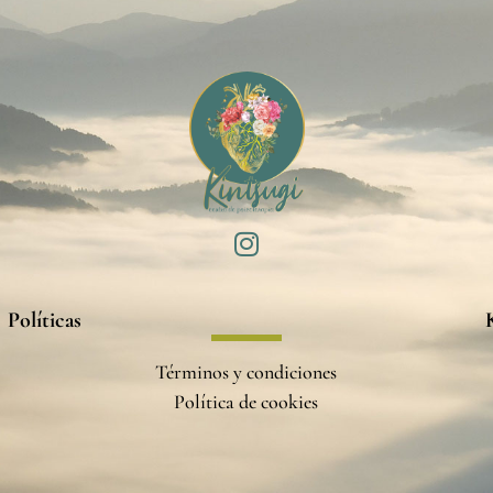
Políticas
Términos y condiciones
Política de cookies