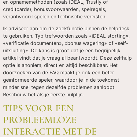
en opnamemethoden (zoals iDEAL, Trustly of
creditcards), bonusvoorwaarden, spelregels,
verantwoord spelen en technische vereisten.
Ik adviseer aan om de zoekfunctie binnen de helpdesk
te gebruiken. Typ trefwoorden zoals «iDEAL storting»,
«verificatie documenten», «bonus wagering» of «self-
uitsluiting». De kans is groot dat je een begrijpelijk
artikel vindt dat je vraag al beantwoordt. Deze zelfhulp
optie is anoniem, direct en altijd beschikbaar. Het
doorzoeken van de FAQ maakt je ook een beter
geïnformeerde speler, waardoor je in de toekomst
minder snel tegen dezelfde problemen aanloopt.
Beschouw het als je eerste hulplijn.
TIPS VOOR EEN
PROBLEEMLOZE
INTERACTIE MET DE