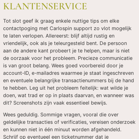
KLANTENSERVICE
Tot slot geef ik graag enkele nuttige tips om elke
contactpoging met Carlospin support zo vlot mogelijk
te laten verlopen. Allereerst: blijf altijd rustig en
vriendelijk, ook als je teleurgesteld bent. De persoon
aan de andere kant probeert je te helpen, maar is niet
de oorzaak voor het probleem. Precieze communicatie
is van groot belang. Wees goed voorbereid door je
account-ID, e-mailadres waarmee je staat ingeschreven
en eventuele belangrijke transactienummers bij de hand
te hebben. Leg uit het probleem feitelijk: wat wilde je
doen, wat trad er op in plaats daarvan, en wanneer was
dit? Screenshots zijn vaak essentieel bewijs.
Wees geduldig. Sommige vragen, vooral die over
geldelijke transacties of verificaties, vereisen onderzoek
en kunnen niet in één minuut worden afgehandeld.
Schrijf op eventueel een ticketnummer dat je