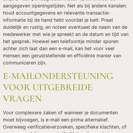
aangegeven openingstijden. Net als bij andere kanalen:
houd accountgegevens en relevante transactie-
informatie bij de hand hebt voordat je belt. Praat
duidelijk en rustig, en noteer eventueel de naam van de
medewerker met wie je spreekt en de datum en tijd van
het gesprek. Hoewel een telefoontje minder sporen
achter zich laat dan een e-mail, kan het voor veel
mensen een geruststellende en efficiënte manier van
communiceren zijn.
E-MAILONDERSTEUNING
VOOR UITGEBREIDE
VRAGEN
Voor complexere zaken of wanneer je documenten
moet bijvoegen, is e-mail een prima alternatief.
Overweeg verificatieverzoeken, specifieke klachten, of