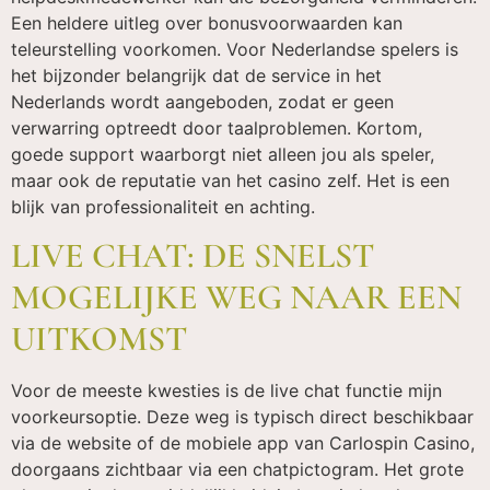
Een heldere uitleg over bonusvoorwaarden kan
teleurstelling voorkomen. Voor Nederlandse spelers is
het bijzonder belangrijk dat de service in het
Nederlands wordt aangeboden, zodat er geen
verwarring optreedt door taalproblemen. Kortom,
goede support waarborgt niet alleen jou als speler,
maar ook de reputatie van het casino zelf. Het is een
blijk van professionaliteit en achting.
LIVE CHAT: DE SNELST
MOGELIJKE WEG NAAR EEN
UITKOMST
Voor de meeste kwesties is de live chat functie mijn
voorkeursoptie. Deze weg is typisch direct beschikbaar
via de website of de mobiele app van Carlospin Casino,
doorgaans zichtbaar via een chatpictogram. Het grote