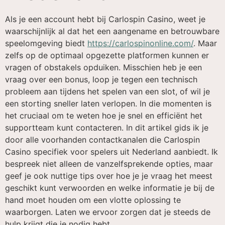
Als je een account hebt bij Carlospin Casino, weet je
waarschijnlijk al dat het een aangename en betrouwbare
speelomgeving biedt
https://carlospinonline.com/
. Maar
zelfs op de optimaal opgezette platformen kunnen er
vragen of obstakels opduiken. Misschien heb je een
vraag over een bonus, loop je tegen een technisch
probleem aan tijdens het spelen van een slot, of wil je
een storting sneller laten verlopen. In die momenten is
het cruciaal om te weten hoe je snel en efficiënt het
supportteam kunt contacteren. In dit artikel gids ik je
door alle voorhanden contactkanalen die Carlospin
Casino specifiek voor spelers uit Nederland aanbiedt. Ik
bespreek niet alleen de vanzelfsprekende opties, maar
geef je ook nuttige tips over hoe je je vraag het meest
geschikt kunt verwoorden en welke informatie je bij de
hand moet houden om een vlotte oplossing te
waarborgen. Laten we ervoor zorgen dat je steeds de
hulp krijgt die je nodig hebt.