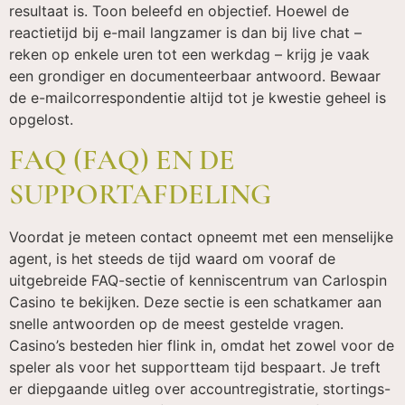
resultaat is. Toon beleefd en objectief. Hoewel de
reactietijd bij e-mail langzamer is dan bij live chat –
reken op enkele uren tot een werkdag – krijg je vaak
een grondiger en documenteerbaar antwoord. Bewaar
de e-mailcorrespondentie altijd tot je kwestie geheel is
opgelost.
FAQ (FAQ) EN DE
SUPPORTAFDELING
Voordat je meteen contact opneemt met een menselijke
agent, is het steeds de tijd waard om vooraf de
uitgebreide FAQ-sectie of kenniscentrum van Carlospin
Casino te bekijken. Deze sectie is een schatkamer aan
snelle antwoorden op de meest gestelde vragen.
Casino’s besteden hier flink in, omdat het zowel voor de
speler als voor het supportteam tijd bespaart. Je treft
er diepgaande uitleg over accountregistratie, stortings-