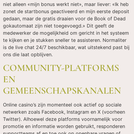
niet alleen «mijn bonus werkt niet», maar liever: «Ik heb
zonet de startbonus geactiveerd en mijn eerste deposit
gedaan, maar de gratis draaien voor de Book of Dead
gokautomaat zijn niet toegevoegd.» Dit geeft de
medewerker de mogelijkheid om gericht in het systeem
te kijken en je stukken sneller te assisteren. Normaliter
is de live chat 24/7 beschikbaar, wat uitstekend past bij
ons die laat opblijven.
COMMUNITY-PLATFORMS
EN
GEMEENSCHAPSKANALEN
Online casino’s zijn momenteel ook actief op sociale
netwerken zoals Facebook, Instagram en X (voorheen
Twitter). Alhoewel deze platforms voornamelijk voor
promotie en informatie worden gebruikt, responderen
supportteams af en toe ook op openbare vragen of