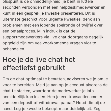
pluspunt is de onmiddellijkheid: je bent in luttele
seconden verbonden met een helpdeskmedewerker en
kunt in een gesprek je kwestie presenteren. Dit is
uitermate geschikt voor urgente kwesties, denk aan
problemen met een lopende spelronde of twijfel over
een betaalproces. Mijn indruk is dat de
supportmedewerkers via live chat doorgaans degelijk
opgeleid zijn om veelvoorkomende vragen vlot te
behandelen.
Hoe je de live chat het
effectiefst gebruikt
Om de chat optimaal te benutten, adviseren we je om je
voor te bereiden. Meld je aan op je account alvorens de
chat te starten, waardoor de medewerker je info
onmiddellijk kan inzien. Heb je een transactienummer
van een deposit of withdrawal paraat? Houd die bij de
hand. Leg je kwestie beknopt maar duidelijk uit. Zeg