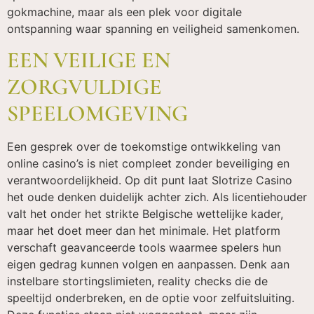
gokmachine, maar als een plek voor digitale
ontspanning waar spanning en veiligheid samenkomen.
EEN VEILIGE EN
ZORGVULDIGE
SPEELOMGEVING
Een gesprek over de toekomstige ontwikkeling van
online casino’s is niet compleet zonder beveiliging en
verantwoordelijkheid. Op dit punt laat Slotrize Casino
het oude denken duidelijk achter zich. Als licentiehouder
valt het onder het strikte Belgische wettelijke kader,
maar het doet meer dan het minimale. Het platform
verschaft geavanceerde tools waarmee spelers hun
eigen gedrag kunnen volgen en aanpassen. Denk aan
instelbare stortingslimieten, reality checks die de
speeltijd onderbreken, en de optie voor zelfuitsluiting.