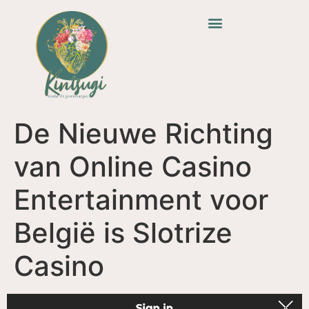
ENCUENTROS Y TALLERES
De Nieuwe Richting
van Online Casino
Entertainment voor
België is Slotrize
Casino