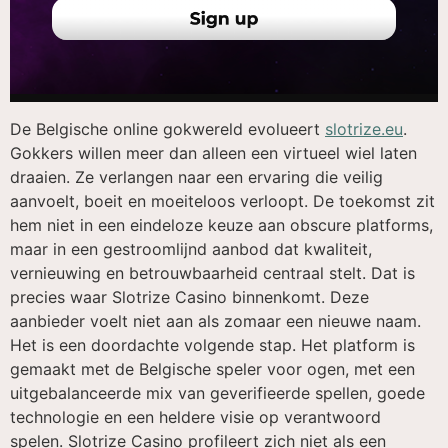
De Belgische online gokwereld evolueert
slotrize.eu
.
Gokkers willen meer dan alleen een virtueel wiel laten
draaien. Ze verlangen naar een ervaring die veilig
aanvoelt, boeit en moeiteloos verloopt. De toekomst zit
hem niet in een eindeloze keuze aan obscure platforms,
maar in een gestroomlijnd aanbod dat kwaliteit,
vernieuwing en betrouwbaarheid centraal stelt. Dat is
precies waar Slotrize Casino binnenkomt. Deze
aanbieder voelt niet aan als zomaar een nieuwe naam.
Het is een doordachte volgende stap. Het platform is
gemaakt met de Belgische speler voor ogen, met een
uitgebalanceerde mix van geverifieerde spellen, goede
technologie en een heldere visie op verantwoord
spelen. Slotrize Casino profileert zich niet als een