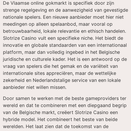
De Vlaamse online gokmarkt is specifiek door zijn
strenge regelgeving en de aanwezigheid van gevestigde
nationale spelers. Een nieuwe aanbieder moet hier niet
meedingen op alleen spelaanbod, maar vooral op
betrouwbaarheid, lokale relevantie en ethisch handelen.
Slotrize Casino vult een specifieke niche. Het biedt de
innovatie en globale standaarden van een internationaal
platform, maar dan volledig ingebed in het Belgische
juridische en culturele kader. Het is een antwoord op de
vraag van spelers die het gemak en de variëteit van
internationale sites appreciëren, maar de wettelijke
zekerheid en Nederlandstalige service van een lokale
aanbieder niet willen missen.
Door samen te werken met de beste gameproviders ter
wereld en dat te combineren met een diepgaand begrip
van de Belgische markt, creëert Slotrize Casino een
hybride model. Het combineert het beste van beide
werelden. Het laat zien dat de toekomst van de