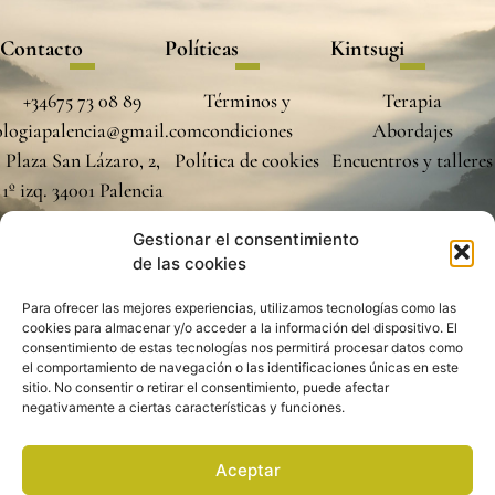
Contacto
Políticas
Kintsugi
+34675 73 08 89
Términos y
Terapia
ologiapalencia@gmail.com
condiciones
Abordajes
Plaza San Lázaro, 2,
Política de cookies
Encuentros y talleres
1º izq. 34001 Palencia
Gestionar el consentimiento
de las cookies
Para ofrecer las mejores experiencias, utilizamos tecnologías como las
cookies para almacenar y/o acceder a la información del dispositivo. El
consentimiento de estas tecnologías nos permitirá procesar datos como
el comportamiento de navegación o las identificaciones únicas en este
N.R.S 34-C22-0189
sitio. No consentir o retirar el consentimiento, puede afectar
negativamente a ciertas características y funciones.
Aceptar