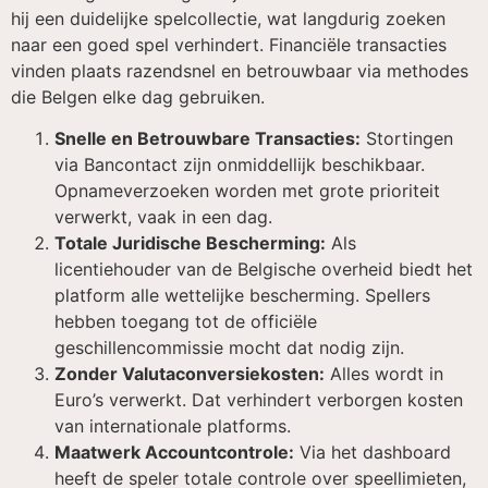
hij een duidelijke spelcollectie, wat langdurig zoeken
naar een goed spel verhindert. Financiële transacties
vinden plaats razendsnel en betrouwbaar via methodes
die Belgen elke dag gebruiken.
Snelle en Betrouwbare Transacties:
Stortingen
via Bancontact zijn onmiddellijk beschikbaar.
Opnameverzoeken worden met grote prioriteit
verwerkt, vaak in een dag.
Totale Juridische Bescherming:
Als
licentiehouder van de Belgische overheid biedt het
platform alle wettelijke bescherming. Spellers
hebben toegang tot de officiële
geschillencommissie mocht dat nodig zijn.
Zonder Valutaconversiekosten:
Alles wordt in
Euro’s verwerkt. Dat verhindert verborgen kosten
van internationale platforms.
Maatwerk Accountcontrole:
Via het dashboard
heeft de speler totale controle over speellimieten,