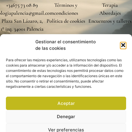
+34675 73 08 89
Términos y
Terapia
ologiapalencia@gmail.com
condiciones
Abordajes
Plaza San Lázaro, 2,
Política de cookies
Encuentros y talleres
1º izq. 34001 Palencia
Gestionar el consentimiento
de las cookies
Para ofrecer las mejores experiencias, utilizamos tecnologías como las
cookies para almacenar y/o acceder a la información del dispositivo. El
consentimiento de estas tecnologías nos permitirá procesar datos como
el comportamiento de navegación o las identificaciones únicas en este
N.R.S 34-C22-0189
sitio. No consentir o retirar el consentimiento, puede afectar
negativamente a ciertas características y funciones.
Aceptar
Denegar
Ver preferencias