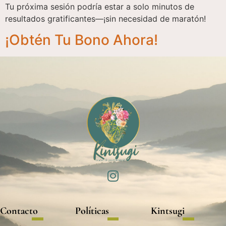
Tu próxima sesión podría estar a solo minutos de
resultados gratificantes—¡sin necesidad de maratón!
¡Obtén Tu Bono Ahora!
Contacto
Políticas
Kintsugi