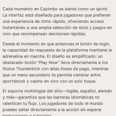
Cada momento en Cazimbo se siente como un sprint.
La interfaz está diseñada para jugadores que prefieren
una experiencia de ritmo rápido, ofreciendo acceso
instantáneo a una amplia selección de slots y juegos en
vivo que recompensan decisiones rápidas.
Desde el momento en que presionas el botón de login,
la capacidad de respuesta de la plataforma mantiene la
adrenalina en marcha. El diseño es simplificado: un
destacado botón “Play Now” lleva directamente a los
títulos Thunderkick con altas líneas de pago, mientras
que un menú secundario te permite cambiar entre
sportsbook y casino en vivo con un solo toque.
El soporte multilingüe del sitio—inglés, español, alemán
y más—garantiza que las barreras idiomáticas no
ralenticen tu flujo. Los jugadores de todo el mundo
pueden saltar directamente a la acción sin esperar
traducciones o tutoriales.