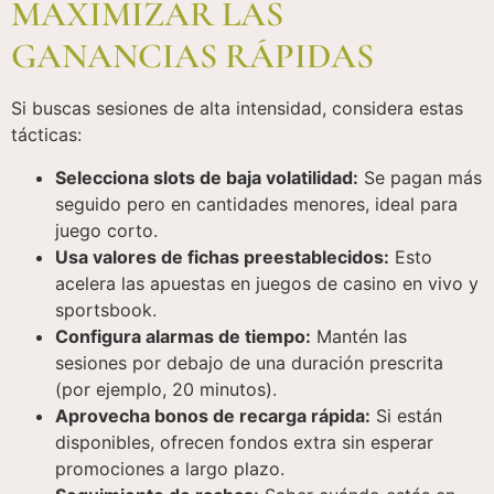
MAXIMIZAR LAS
GANANCIAS RÁPIDAS
Si buscas sesiones de alta intensidad, considera estas
tácticas:
Selecciona slots de baja volatilidad:
Se pagan más
seguido pero en cantidades menores, ideal para
juego corto.
Usa valores de fichas preestablecidos:
Esto
acelera las apuestas en juegos de casino en vivo y
sportsbook.
Configura alarmas de tiempo:
Mantén las
sesiones por debajo de una duración prescrita
(por ejemplo, 20 minutos).
Aprovecha bonos de recarga rápida:
Si están
disponibles, ofrecen fondos extra sin esperar
promociones a largo plazo.