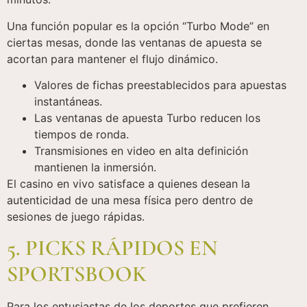
Una función popular es la opción “Turbo Mode” en
ciertas mesas, donde las ventanas de apuesta se
acortan para mantener el flujo dinámico.
Valores de fichas preestablecidos para apuestas
instantáneas.
Las ventanas de apuesta Turbo reducen los
tiempos de ronda.
Transmisiones en video en alta definición
mantienen la inmersión.
El casino en vivo satisface a quienes desean la
autenticidad de una mesa física pero dentro de
sesiones de juego rápidas.
5. PICKS RÁPIDOS EN
SPORTSBOOK
Para los entusiastas de los deportes que prefieren