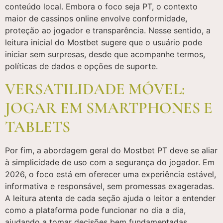
conteúdo local. Embora o foco seja PT, o contexto
maior de cassinos online envolve conformidade,
proteção ao jogador e transparência. Nesse sentido, a
leitura inicial do Mostbet sugere que o usuário pode
iniciar sem surpresas, desde que acompanhe termos,
políticas de dados e opções de suporte.
VERSATILIDADE MÓVEL:
JOGAR EM SMARTPHONES E
TABLETS
Por fim, a abordagem geral do Mostbet PT deve se aliar
à simplicidade de uso com a segurança do jogador. Em
2026, o foco está em oferecer uma experiência estável,
informativa e responsável, sem promessas exageradas.
A leitura atenta de cada seção ajuda o leitor a entender
como a plataforma pode funcionar no dia a dia,
ajudando a tomar decisões bem fundamentadas.