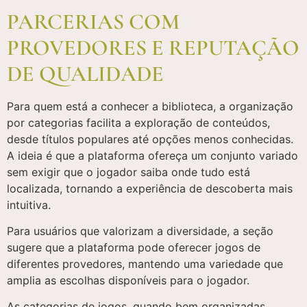
PARCERIAS COM
PROVEDORES E REPUTAÇÃO
DE QUALIDADE
Para quem está a conhecer a biblioteca, a organização
por categorias facilita a exploração de conteúdos,
desde títulos populares até opções menos conhecidas.
A ideia é que a plataforma ofereça um conjunto variado
sem exigir que o jogador saiba onde tudo está
localizada, tornando a experiência de descoberta mais
intuitiva.
Para usuários que valorizam a diversidade, a seção
sugere que a plataforma pode oferecer jogos de
diferentes provedores, mantendo uma variedade que
amplia as escolhas disponíveis para o jogador.
As categorias de jogos, quando bem organizadas,