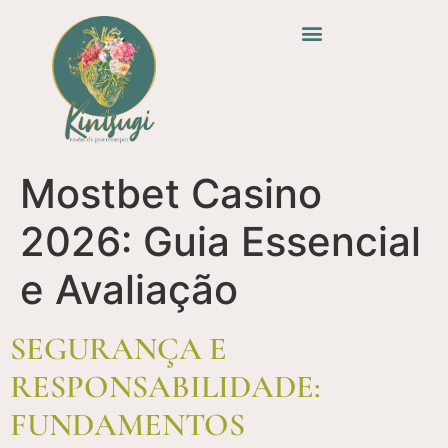
ENCUENTROS Y TALLERES
Mostbet Casino
2026: Guia Essencial
e Avaliação
SEGURANÇA E
RESPONSABILIDADE:
FUNDAMENTOS