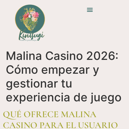
ENCUENTROS Y TALLERES
Malina Casino 2026:
Cómo empezar y
gestionar tu
experiencia de juego
QUÉ OFRECE MALINA
CASINO PARA EL USUARIO