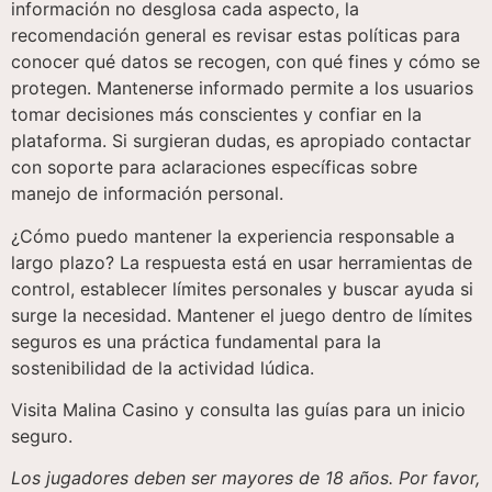
información no desglosa cada aspecto, la
recomendación general es revisar estas políticas para
conocer qué datos se recogen, con qué fines y cómo se
protegen. Mantenerse informado permite a los usuarios
tomar decisiones más conscientes y confiar en la
plataforma. Si surgieran dudas, es apropiado contactar
con soporte para aclaraciones específicas sobre
manejo de información personal.
¿Cómo puedo mantener la experiencia responsable a
largo plazo? La respuesta está en usar herramientas de
control, establecer límites personales y buscar ayuda si
surge la necesidad. Mantener el juego dentro de límites
seguros es una práctica fundamental para la
sostenibilidad de la actividad lúdica.
Visita Malina Casino y consulta las guías para un inicio
seguro.
Los jugadores deben ser mayores de 18 años. Por favor,