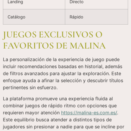
Landing
Directo
Catálogo
Rápido
JUEGOS EXCLUSIVOS O
FAVORITOS DE MALINA
La personalización de la experiencia de juego puede
incluir recomendaciones basadas en historial, además
de filtros avanzados para ajustar la exploración. Este
enfoque ayuda a afinar la selección y descubrir títulos
pertinentes sin esfuerzo.
La plataforma promueve una experiencia fluida al
combinar juegos de rápido ritmo con opciones que
requieren mayor atención
https://malina-es.com.es/
.
Este equilibrio busca atender a distintos tipos de
jugadores sin presionar a nadie para que se incline por