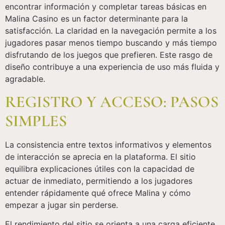
encontrar información y completar tareas básicas en
Malina Casino es un factor determinante para la
satisfacción. La claridad en la navegación permite a los
jugadores pasar menos tiempo buscando y más tiempo
disfrutando de los juegos que prefieren. Este rasgo de
diseño contribuye a una experiencia de uso más fluida y
agradable.
REGISTRO Y ACCESO: PASOS
SIMPLES
La consistencia entre textos informativos y elementos
de interacción se aprecia en la plataforma. El sitio
equilibra explicaciones útiles con la capacidad de
actuar de inmediato, permitiendo a los jugadores
entender rápidamente qué ofrece Malina y cómo
empezar a jugar sin perderse.
El rendimiento del sitio se orienta a una carga eficiente