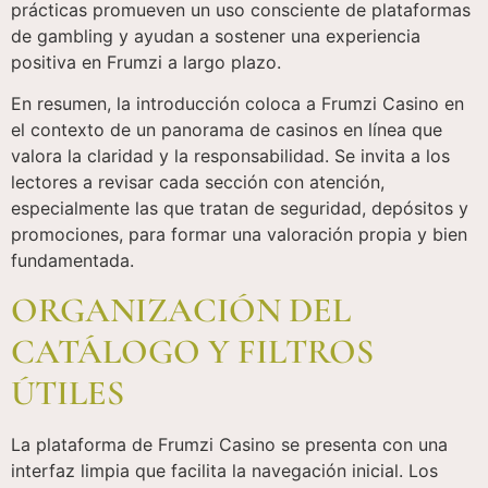
prácticas promueven un uso consciente de plataformas
de gambling y ayudan a sostener una experiencia
positiva en Frumzi a largo plazo.
En resumen, la introducción coloca a Frumzi Casino en
el contexto de un panorama de casinos en línea que
valora la claridad y la responsabilidad. Se invita a los
lectores a revisar cada sección con atención,
especialmente las que tratan de seguridad, depósitos y
promociones, para formar una valoración propia y bien
fundamentada.
ORGANIZACIÓN DEL
CATÁLOGO Y FILTROS
ÚTILES
La plataforma de Frumzi Casino se presenta con una
interfaz limpia que facilita la navegación inicial. Los