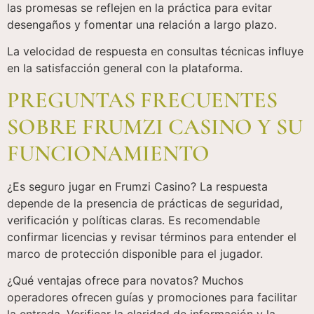
las promesas se reflejen en la práctica para evitar
desengaños y fomentar una relación a largo plazo.
La velocidad de respuesta en consultas técnicas influye
en la satisfacción general con la plataforma.
PREGUNTAS FRECUENTES
SOBRE FRUMZI CASINO Y SU
FUNCIONAMIENTO
¿Es seguro jugar en Frumzi Casino? La respuesta
depende de la presencia de prácticas de seguridad,
verificación y políticas claras. Es recomendable
confirmar licencias y revisar términos para entender el
marco de protección disponible para el jugador.
¿Qué ventajas ofrece para novatos? Muchos
operadores ofrecen guías y promociones para facilitar