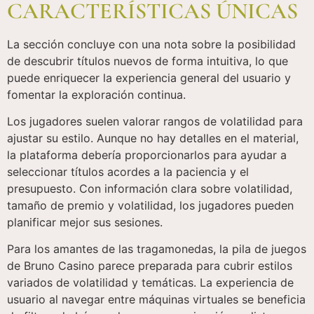
CARACTERÍSTICAS ÚNICAS
La sección concluye con una nota sobre la posibilidad
de descubrir títulos nuevos de forma intuitiva, lo que
puede enriquecer la experiencia general del usuario y
fomentar la exploración continua.
Los jugadores suelen valorar rangos de volatilidad para
ajustar su estilo. Aunque no hay detalles en el material,
la plataforma debería proporcionarlos para ayudar a
seleccionar títulos acordes a la paciencia y el
presupuesto. Con información clara sobre volatilidad,
tamaño de premio y volatilidad, los jugadores pueden
planificar mejor sus sesiones.
Para los amantes de las tragamonedas, la pila de juegos
de Bruno Casino parece preparada para cubrir estilos
variados de volatilidad y temáticas. La experiencia de
usuario al navegar entre máquinas virtuales se beneficia