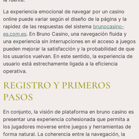
La experiencia emocional de navegar por un casino
online puede variar según el diseño de la página y la
rapidez de las respuestas del sistema
brunocasino-
es.com.es
. En Bruno Casino, una navegación fluida y
una experiencia sin interrupciones en el acceso a juegos
pueden mejorar la satisfacción y la probabilidad de que
los usuarios vuelvan. En este sentido, la experiencia de
usuario está estrechamente ligada a la eficiencia
operativa.
REGISTRO Y PRIMEROS
PASOS
En conjunto, la visión de plataforma en bruno casino es
presentar una experiencia cohesionada que permita a
los jugadores moverse entre juegos y herramientas de
forma natural. La coherencia entre la navegación, la