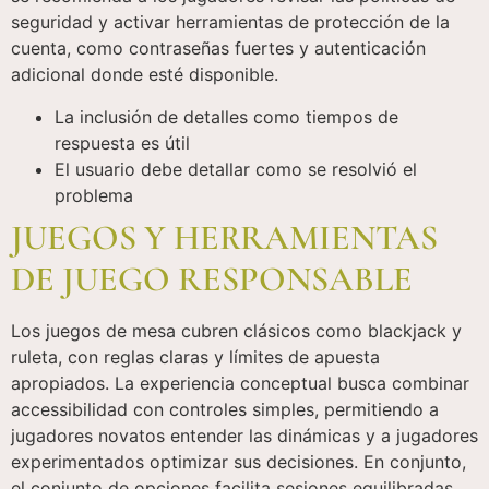
seguridad y activar herramientas de protección de la
cuenta, como contraseñas fuertes y autenticación
adicional donde esté disponible.
La inclusión de detalles como tiempos de
respuesta es útil
El usuario debe detallar como se resolvió el
problema
JUEGOS Y HERRAMIENTAS
DE JUEGO RESPONSABLE
Los juegos de mesa cubren clásicos como blackjack y
ruleta, con reglas claras y límites de apuesta
apropiados. La experiencia conceptual busca combinar
accessibilidad con controles simples, permitiendo a
jugadores novatos entender las dinámicas y a jugadores
experimentados optimizar sus decisiones. En conjunto,
el conjunto de opciones facilita sesiones equilibradas