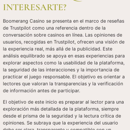
INTERESARTE?
Boomerang Casino se presenta en el marco de reseñas
de Trustpilot como una referencia dentro de la
conversación sobre casinos en línea. Las opiniones de
usuarios, recogidas en Trustpilot, ofrecen una visión de
la experiencia real, más allá de la publicidad. Este
análisis equilibrado se apoya en esas experiencias para
explorar aspectos como la usabilidad de la plataforma,
la seguridad de las interacciones y la importancia de
practicar el juego responsable. El objetivo es orientar a
lectores que valoran la transparencias y la verificación
de información antes de participar.
El objetivo de este inicio es preparar al lector para una
exploración más detallada de la plataforma, siempre
desde el prisma de la seguridad y la lectura crítica de
opiniones. Se subraya que la experiencia del usuario
debe ser clara, transparente y compatible con un