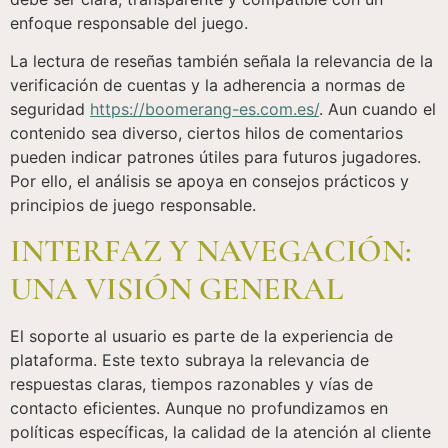
enfoque responsable del juego.
La lectura de reseñas también señala la relevancia de la
verificación de cuentas y la adherencia a normas de
seguridad
https://boomerang-es.com.es/
. Aun cuando el
contenido sea diverso, ciertos hilos de comentarios
pueden indicar patrones útiles para futuros jugadores.
Por ello, el análisis se apoya en consejos prácticos y
principios de juego responsable.
INTERFAZ Y NAVEGACIÓN:
UNA VISIÓN GENERAL
El soporte al usuario es parte de la experiencia de
plataforma. Este texto subraya la relevancia de
respuestas claras, tiempos razonables y vías de
contacto eficientes. Aunque no profundizamos en
políticas específicas, la calidad de la atención al cliente