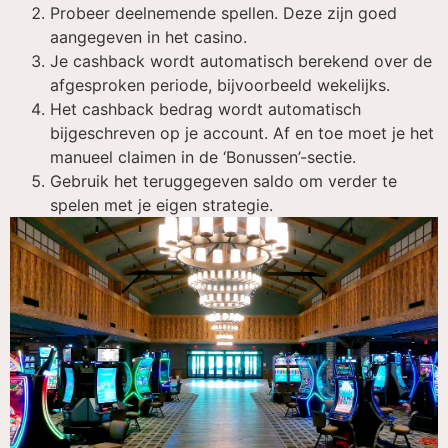
Probeer deelnemende spellen. Deze zijn goed
aangegeven in het casino.
Je cashback wordt automatisch berekend over de
afgesproken periode, bijvoorbeeld wekelijks.
Het cashback bedrag wordt automatisch
bijgeschreven op je account. Af en toe moet je het
manueel claimen in de ‘Bonussen’-sectie.
Gebruik het teruggegeven saldo om verder te
spelen met je eigen strategie.