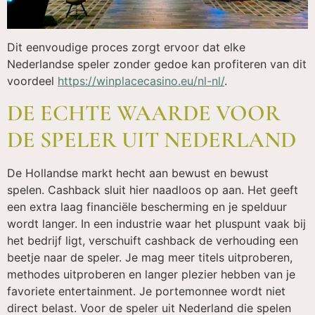
Dit eenvoudige proces zorgt ervoor dat elke
Nederlandse speler zonder gedoe kan profiteren van dit
voordeel
https://winplacecasino.eu/nl-nl/
.
DE ECHTE WAARDE VOOR
DE SPELER UIT NEDERLAND
De Hollandse markt hecht aan bewust en bewust
spelen. Cashback sluit hier naadloos op aan. Het geeft
een extra laag financiële bescherming en je spelduur
wordt langer. In een industrie waar het pluspunt vaak bij
het bedrijf ligt, verschuift cashback de verhouding een
beetje naar de speler. Je mag meer titels uitproberen,
methodes uitproberen en langer plezier hebben van je
favoriete entertainment. Je portemonnee wordt niet
direct belast. Voor de speler uit Nederland die spelen