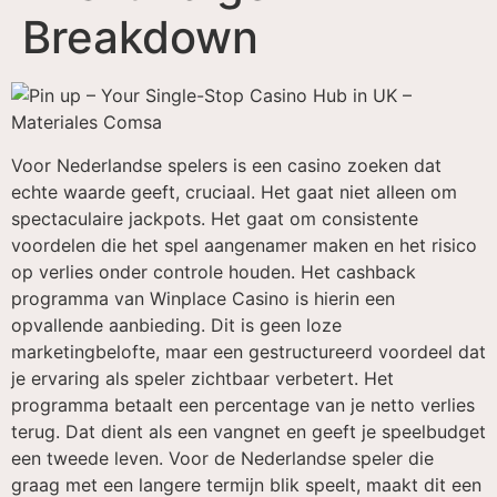
Breakdown
Voor Nederlandse spelers is een casino zoeken dat
echte waarde geeft, cruciaal. Het gaat niet alleen om
spectaculaire jackpots. Het gaat om consistente
voordelen die het spel aangenamer maken en het risico
op verlies onder controle houden. Het cashback
programma van Winplace Casino is hierin een
opvallende aanbieding. Dit is geen loze
marketingbelofte, maar een gestructureerd voordeel dat
je ervaring als speler zichtbaar verbetert. Het
programma betaalt een percentage van je netto verlies
terug. Dat dient als een vangnet en geeft je speelbudget
een tweede leven. Voor de Nederlandse speler die
graag met een langere termijn blik speelt, maakt dit een