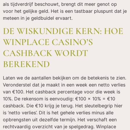
als tijdverdrijf beschouwt, brengt dit meer genot op
voor het gelijke geld. Het is een tastbaar pluspunt dat je
meteen in je geldbuidel ervaart.
DE WISKUNDIGE KERN: HOE
WINPLACE CASINO’S
CASHBACK WORDT
BEREKEND
Laten we de aantallen bekijken om de betekenis te zien.
Veronderstel dat je maakt in een week een netto verlies
van €100. Het cashback percentage voor die week is
10%. De rekensom is eenvoudig: €100 x 10% = €10
cashback. Die €10 krijg je terug. Het sleutelbegrip hier
is ‘netto verlies’. Dit is het gehele verlies minus alle
opbrengsten uit dezelfde termijn. Het verschaft een
rechtvaardig overzicht van je spelgedrag. Winplace