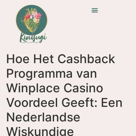
ENCUENTROS Y TALLERES
Hoe Het Cashback
Programma van
Winplace Casino
Voordeel Geeft: Een
Nederlandse
Wiskundige