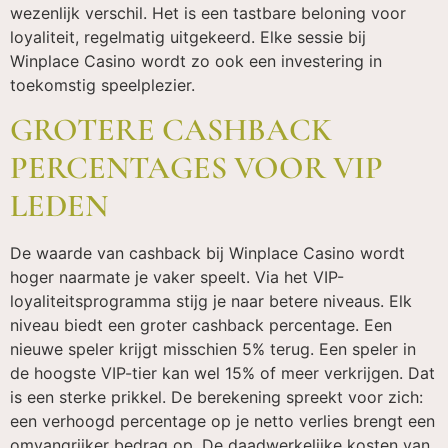
wezenlijk verschil. Het is een tastbare beloning voor
loyaliteit, regelmatig uitgekeerd. Elke sessie bij
Winplace Casino wordt zo ook een investering in
toekomstig speelplezier.
GROTERE CASHBACK
PERCENTAGES VOOR VIP
LEDEN
De waarde van cashback bij Winplace Casino wordt
hoger naarmate je vaker speelt. Via het VIP-
loyaliteitsprogramma stijg je naar betere niveaus. Elk
niveau biedt een groter cashback percentage. Een
nieuwe speler krijgt misschien 5% terug. Een speler in
de hoogste VIP-tier kan wel 15% of meer verkrijgen. Dat
is een sterke prikkel. De berekening spreekt voor zich:
een verhoogd percentage op je netto verlies brengt een
omvangrijker bedrag op. De daadwerkelijke kosten van