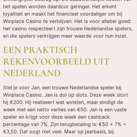
het spelen worden daardoor geringer. Het erkent
loyaliteit en maakt het financieel voordeliger om bij
Winplace Casino te verblijven. Het is voor allebei goed:
het casino respecteert zijn trouwe Nederlandse spelers,
en die spelers verkrijgen meer waarde voor hun inzet.
EEN PRAKTISCH
REKENVOORBEELD UIT
NEDERLAND
Stel je voor Jan, een trouwe Nederlandse speler bij
Winplace Casino. Jan is dol op slots. Deze week stort
hij €200. Hij realiseert wat winsten, maar eindigt de
week met een netto verlies van €50. Jan is een vaste
speler en krijgt voor deze week een cashback
percentage van 7%. Zijn terugbetaling is: €50 x 7% =
€3,50. Dat oogt niet veel. Maar op jaarbasis, bij