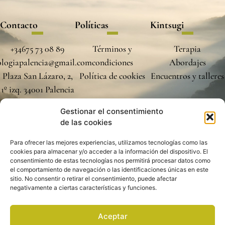
Contacto
Políticas
Kintsugi
+34675 73 08 89
Términos y
Terapia
ologiapalencia@gmail.com
condiciones
Abordajes
Plaza San Lázaro, 2,
Política de cookies
Encuentros y talleres
1º izq. 34001 Palencia
Gestionar el consentimiento
de las cookies
Para ofrecer las mejores experiencias, utilizamos tecnologías como las
cookies para almacenar y/o acceder a la información del dispositivo. El
consentimiento de estas tecnologías nos permitirá procesar datos como
el comportamiento de navegación o las identificaciones únicas en este
N.R.S 34-C22-0189
sitio. No consentir o retirar el consentimiento, puede afectar
negativamente a ciertas características y funciones.
Aceptar