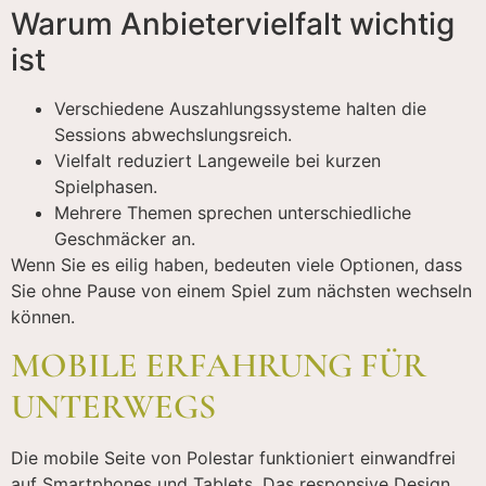
Warum Anbietervielfalt wichtig
ist
Verschiedene Auszahlungssysteme halten die
Sessions abwechslungsreich.
Vielfalt reduziert Langeweile bei kurzen
Spielphasen.
Mehrere Themen sprechen unterschiedliche
Geschmäcker an.
Wenn Sie es eilig haben, bedeuten viele Optionen, dass
Sie ohne Pause von einem Spiel zum nächsten wechseln
können.
MOBILE ERFAHRUNG FÜR
UNTERWEGS
Die mobile Seite von Polestar funktioniert einwandfrei
auf Smartphones und Tablets. Das responsive Design