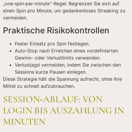
„one‑spin‑per‑minute“-Regel: Begrenzen Sie sich auf
einen Spin pro Minute, um gedankenloses Streaking zu
vermeiden.
Praktische Risikokontrollen
Fester Einsatz pro Spin festlegen.
Auto‑Stop nach Erreichen eines vordefinierten
Gewinn- oder Verlustlimits verwenden.
Verlustjagd vermeiden, indem Sie zwischen den
Sessions kurze Pausen einlegen.
Diese Strategie hält die Spannung aufrecht, ohne Ihre
Mittel zu schnell aufzubrauchen.
SESSION‑ABLAUF: VON
LOGIN BIS AUSZAHLUNG IN
MINUTEN