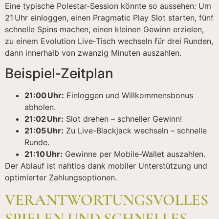
Eine typische Polestar‑Session könnte so aussehen: Um
21 Uhr einloggen, einen Pragmatic Play Slot starten, fünf
schnelle Spins machen, einen kleinen Gewinn erzielen,
zu einem Evolution Live‑Tisch wechseln für drei Runden,
dann innerhalb von zwanzig Minuten auszahlen.
Beispiel‑Zeitplan
21:00 Uhr:
Einloggen und Willkommensbonus
abholen.
21:02 Uhr:
Slot drehen – schneller Gewinn!
21:05 Uhr:
Zu Live-Blackjack wechseln – schnelle
Runde.
21:10 Uhr:
Gewinne per Mobile-Wallet auszahlen.
Der Ablauf ist nahtlos dank mobiler Unterstützung und
optimierter Zahlungsoptionen.
VERANTWORTUNGSVOLLES
SPIELEN UND SCHNELLES