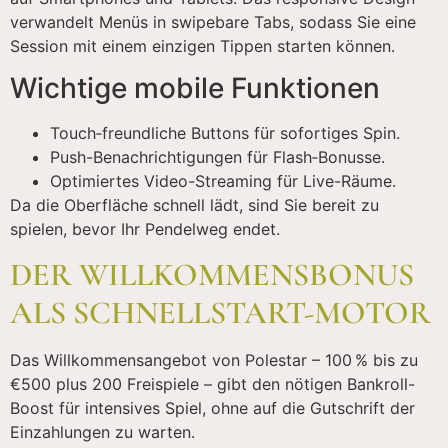
verwandelt Menüs in swipebare Tabs, sodass Sie eine
Session mit einem einzigen Tippen starten können.
Wichtige mobile Funktionen
Touch‑freundliche Buttons für sofortiges Spin.
Push-Benachrichtigungen für Flash‑Bonusse.
Optimiertes Video-Streaming für Live-Räume.
Da die Oberfläche schnell lädt, sind Sie bereit zu
spielen, bevor Ihr Pendelweg endet.
DER WILLKOMMENSBONUS
ALS SCHNELLSTART-MOTOR
Das Willkommensangebot von Polestar – 100 % bis zu
€500 plus 200 Freispiele – gibt den nötigen Bankroll-
Boost für intensives Spiel, ohne auf die Gutschrift der
Einzahlungen zu warten.