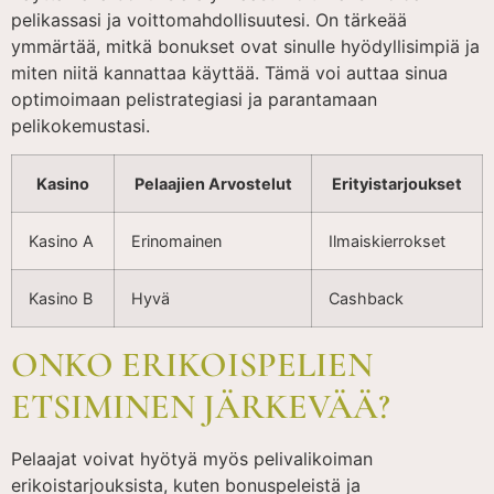
pelikassasi ja voittomahdollisuutesi. On tärkeää
ymmärtää, mitkä bonukset ovat sinulle hyödyllisimpiä ja
miten niitä kannattaa käyttää. Tämä voi auttaa sinua
optimoimaan pelistrategiasi ja parantamaan
pelikokemustasi.
Kasino
Pelaajien Arvostelut
Erityistarjoukset
Kasino A
Erinomainen
Ilmaiskierrokset
Kasino B
Hyvä
Cashback
ONKO ERIKOISPELIEN
ETSIMINEN JÄRKEVÄÄ?
Pelaajat voivat hyötyä myös pelivalikoiman
erikoistarjouksista, kuten bonuspeleistä ja