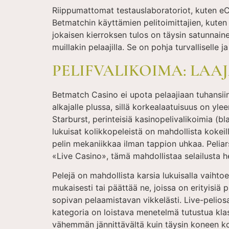
Riippumattomat testauslaboratoriot, kuten eCO
Betmatchin käyttämien pelitoimittajien, kuten 
jokaisen kierroksen tulos on täysin satunnaine
muillakin pelaajilla. Se on pohja turvalliselle 
PELIFVALIKOIMA: LAA
Betmatch Casino ei upota pelaajiaan tuhansiin
alkajalle plussa, sillä korkealaatuisuus on y
Starburst, perinteisiä kasinopelivalikoimia (bl
lukuisat kolikkopeleistä on mahdollista kokeil
pelin mekaniikkaa ilman tappion uhkaa. Peliars
«Live Casino», tämä mahdollistaa selailusta h
Pelejä on mahdollista karsia lukuisalla vaihtoe
mukaisesti tai päättää ne, joissa on erityisiä
sopivan pelaamistavan vikkelästi. Live-pelios
kategoria on loistava menetelmä tutustua klass
vähemmän jännittävältä kuin täysin koneen ko