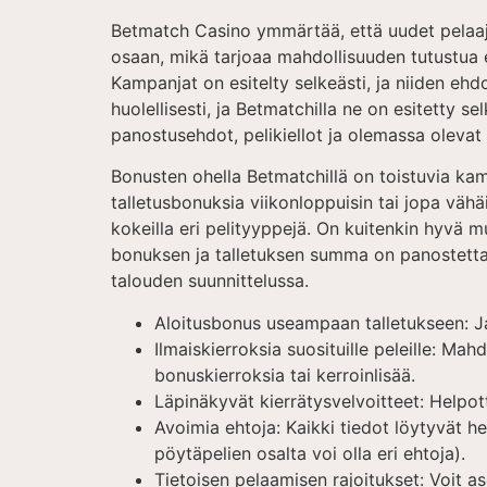
Betmatch Casino ymmärtää, että uudet pelaajat
osaan, mikä tarjoaa mahdollisuuden tutustua eri
Kampanjat on esitelty selkeästi, ja niiden 
huolellisesti, ja Betmatchilla ne on esitetty
panostusehdot, pelikiellot ja olemassa olevat 
Bonusten ohella Betmatchillä on toistuvia kampa
talletusbonuksia viikonloppuisin tai jopa vähä
kokeilla eri pelityyppejä. On kuitenkin hyvä 
bonuksen ja talletuksen summa on panostettav
talouden suunnittelussa.
Aloitusbonus useampaan talletukseen: Ja
Ilmaiskierroksia suosituille peleille: M
bonuskierroksia tai kerroinlisää.
Läpinäkyvät kierrätysvelvoitteet: Helpo
Avoimia ehtoja: Kaikki tiedot löytyvät he
pöytäpelien osalta voi olla eri ehtoja).
Tietoisen pelaamisen rajoitukset: Voit ase