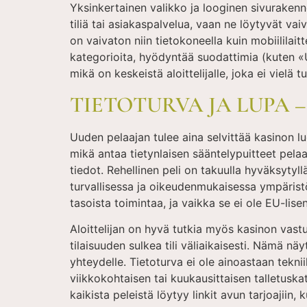
Yksinkertainen valikko ja looginen sivurakenne
tiliä tai asiakaspalvelua, vaan ne löytyvät 
on vaivaton niin tietokoneella kuin mobiililai
kategorioita, hyödyntää suodattimia (kuten «U
mikä on keskeistä aloittelijalle, joka ei vielä t
TIETOTURVA JA LUPA 
Uuden pelaajan tulee aina selvittää kasinon 
mikä antaa tietynlaisen sääntelypuitteet pelaa
tiedot. Rehellinen peli on takuulla hyväksyty
turvallisessa ja oikeudenmukaisessa ympäristö
tasoista toimintaa, ja vaikka se ei ole EU-lisen
Aloittelijan on hyvä tutkia myös kasinon vastuu
tilaisuuden sulkea tili väliaikaisesti. Nämä nä
yhteydelle. Tietoturva ei ole ainoastaan tekn
viikkokohtaisen tai kuukausittaisen talletus
kaikista peleistä löytyy linkit avun tarjoajiin, 