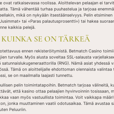
 ovat ratkaisevassa roolissa. Aloittelevan pelaajan ei tarvit
vaivatta. Tämä vähentää turhaa puuhastelua ja tarjoaa enem
tteellakin, mikä on nykyään itsestäänselvyys. Pelin etsiminen
usimmat» tai «Paras palautusprosentti») tai hakea suoraan 
unne kaikkia pelejä.
– KUINKA SE ON TÄRKEÄ
luotettavuus ennen rekisteröitymistä. Betmatch Casino toim
jien turvalle. Myös alusta soveltaa SSL-salausta varjellaksee
llä satunnaislukugeneraattorilla (RNG). Nämä asiat yhdessä 
ssä. Tämä on aloittelijalle ehdottoman olennaista valintaa t
ssi, se on maailmalla laajasti tunnettu.
llisen pelin toimintatapoihin. Betmatch tarjoaa välineitä, kut
yttävät, että kasino ottaa pelaajien hyvinvoinnin tosissaan, 
iikkaa vaan myös vastuullista toimintaa. Voit vaikkapa määri
katon, jonka muuttaminen vaatii odotusaikaa. Tämä avustaa 
kuten Peluuriin.