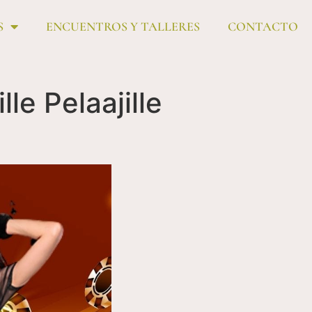
S
ENCUENTROS Y TALLERES
CONTACTO
le Pelaajille