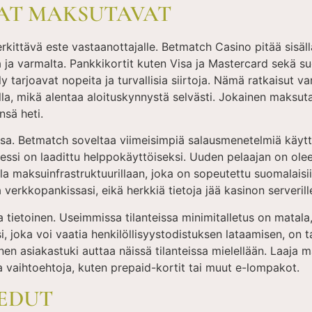
VAT MAKSUTAVAT
kittävä este vastaanottajalle. Betmatch Casino pitää sisä
 ja varmalta. Pankkikortit kuten Visa ja Mastercard sekä s
 tarjoavat nopeita ja turvallisia siirtoja. Nämä ratkaisut va
la, mikä alentaa aloituskynnystä selvästi. Jokainen maksutap
nsä heti.
ssa. Betmatch soveltaa viimeisimpiä salausmenetelmiä käyttäj
sessi on laadittu helppokäyttöiseksi. Uuden pelaajan on oleel
a maksuinfrastruktuurillaan, joka on sopeutettu suomalaisiin
rkkopankissasi, eikä herkkiä tietoja jää kasinon serverille
a tietoinen. Useimmissa tilanteissa minimitalletus on matala
 joka voi vaatia henkilöllisyystodistuksen lataamisen, on ta
linen asiakastuki auttaa näissä tilanteissa mielellään. Laaja
a vaihtoehtoja, kuten prepaid-kortit tai muut e-lompakot.
 EDUT