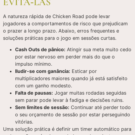
EVITÁ‑LAS
A natureza rápida de Chicken Road pode levar
jogadores a comportamentos de risco que prejudicam
o prazer a longo prazo. Abaixo, erros frequentes e
soluções práticas para o jogo em sessões curtas.
Cash Outs de pânico:
Atingir sua meta muito cedo
por estar nervoso em perder mais do que o
impulso mínimo.
Iludir-se com ganância:
Esticar por
multiplicadores maiores quando já está satisfeito
com um ganho modesto.
Falta de pausas:
Jogar muitas rodadas seguidas
sem parar pode levar à fadiga e decisões ruins.
Sem limites de sessão:
Continuar até perder todo
o seu orçamento de sessão por estar perseguindo
vitórias.
Uma solução prática é definir um timer automático para