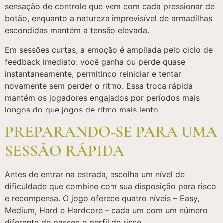
sensação de controle que vem com cada pressionar de
botão, enquanto a natureza imprevisível de armadilhas
escondidas mantém a tensão elevada.
Em sessões curtas, a emoção é ampliada pelo ciclo de
feedback imediato: você ganha ou perde quase
instantaneamente, permitindo reiniciar e tentar
novamente sem perder o ritmo. Essa troca rápida
mantém os jogadores engajados por períodos mais
longos do que jogos de ritmo mais lento.
PREPARANDO-SE PARA UMA
SESSÃO RÁPIDA
Antes de entrar na estrada, escolha um nível de
dificuldade que combine com sua disposição para risco
e recompensa. O jogo oferece quatro níveis – Easy,
Medium, Hard e Hardcore – cada um com um número
diferente de passos e perfil de risco.