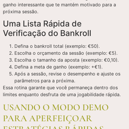
ganho interessante que te mantém motivado para a
próxima sessão.
Uma Lista Rápida de
Verificação do Bankroll
Defina o bankroll total (exemplo: €50).
Escolha o orçamento da sessão (exemplo: €5).
Escolha o tamanho da aposta (exemplo: €0,10).
Defina a meta de ganho (exemplo: +€1).
Após a sessão, revise o desempenho e ajuste os
parâmetros para a próxima.
Essa rotina garante que você permaneça dentro dos
limites enquanto desfruta de uma jogabilidade rápida.
USANDO O MODO DEMO
PARA APERFEIÇOAR