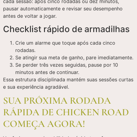
cada sessão: após cinco rodadas ou dez minutos,
pausar automaticamente e revisar seu desempenho
antes de voltar a jogar.
Checklist rápido de armadilhas
Crie um alarme que toque após cada cinco
rodadas.
Se atingir sua meta de ganho, pare imediatamente.
Se perder três vezes seguidas, pause por 10
minutos antes de continuar.
Essa estrutura disciplinada mantém suas sessões curtas
e sua experiência agradável.
SUA PRÓXIMA RODADA
RÁPIDA DE CHICKEN ROAD
COMEÇA AGORA!