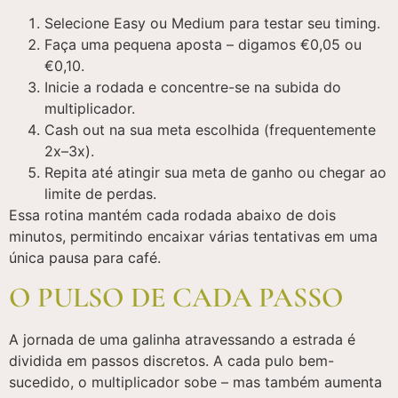
Selecione Easy ou Medium para testar seu timing.
Faça uma pequena aposta – digamos €0,05 ou
€0,10.
Inicie a rodada e concentre-se na subida do
multiplicador.
Cash out na sua meta escolhida (frequentemente
2x–3x).
Repita até atingir sua meta de ganho ou chegar ao
limite de perdas.
Essa rotina mantém cada rodada abaixo de dois
minutos, permitindo encaixar várias tentativas em uma
única pausa para café.
O PULSO DE CADA PASSO
A jornada de uma galinha atravessando a estrada é
dividida em passos discretos. A cada pulo bem-
sucedido, o multiplicador sobe – mas também aumenta