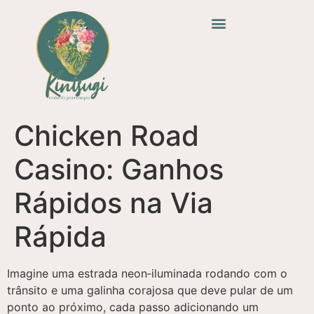
ENCUENTROS Y TALLERES
Chicken Road
Casino: Ganhos
Rápidos na Via
Rápida
Imagine uma estrada neon‑iluminada rodando com o
trânsito e uma galinha corajosa que deve pular de um
ponto ao próximo, cada passo adicionando um