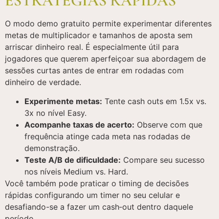
ESTRATÉGIAS RÁPIDAS
O modo demo gratuito permite experimentar diferentes
metas de multiplicador e tamanhos de aposta sem
arriscar dinheiro real. É especialmente útil para
jogadores que querem aperfeiçoar sua abordagem de
sessões curtas antes de entrar em rodadas com
dinheiro de verdade.
Experimente metas:
Tente cash outs em 1.5x vs.
3x no nível Easy.
Acompanhe taxas de acerto:
Observe com que
frequência atinge cada meta nas rodadas de
demonstração.
Teste A/B de dificuldade:
Compare seu sucesso
nos níveis Medium vs. Hard.
Você também pode praticar o timing de decisões
rápidas configurando um timer no seu celular e
desafiando-se a fazer um cash‑out dentro daquele
período.