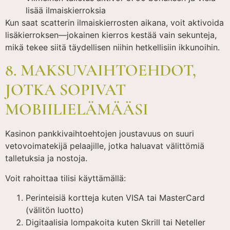
lisää ilmaiskierroksia
Kun saat scatterin ilmaiskierrosten aikana, voit aktivoida
lisäkierroksen—jokainen kierros kestää vain sekunteja,
mikä tekee siitä täydellisen niihin hetkellisiin ikkunoihin.
8. MAKSUVAIHTOEHDOT,
JOTKA SOPIVAT
MOBIILIELÄMÄÄSI
Kasinon pankkivaihtoehtojen joustavuus on suuri
vetovoimatekijä pelaajille, jotka haluavat välittömiä
talletuksia ja nostoja.
Voit rahoittaa tilisi käyttämällä:
Perinteisiä kortteja kuten VISA tai MasterCard
(välitön luotto)
Digitaalisia lompakoita kuten Skrill tai Neteller