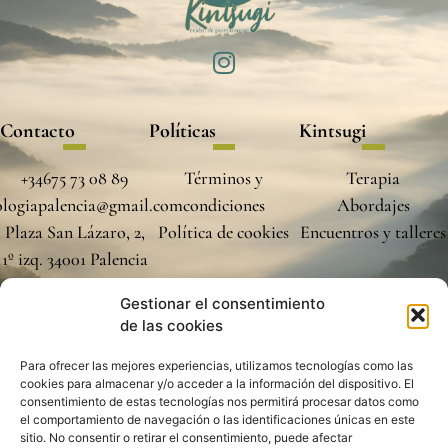
Contacto
Políticas
Kintsugi
+34675 73 08 89
Términos y
Terapia
ologiapalencia@gmail.com
condiciones
Abordajes
Plaza San Lázaro, 2,
Política de cookies
Encuentros y talleres
1º izq. 34001 Palencia
Gestionar el consentimiento
de las cookies
Para ofrecer las mejores experiencias, utilizamos tecnologías como las
cookies para almacenar y/o acceder a la información del dispositivo. El
consentimiento de estas tecnologías nos permitirá procesar datos como
el comportamiento de navegación o las identificaciones únicas en este
N.R.S 34-C22-0189
sitio. No consentir o retirar el consentimiento, puede afectar