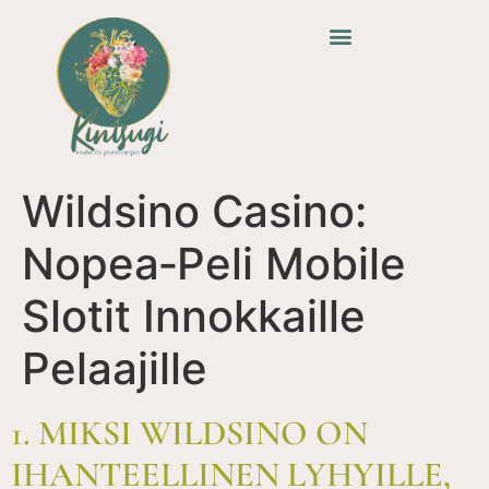
ENCUENTROS Y TALLERES
Wildsino Casino:
Nopea‑Peli Mobile
Slotit Innokkaille
Pelaajille
1. MIKSI WILDSINO ON
IHANTEELLINEN LYHYILLE,