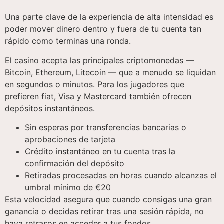
Una parte clave de la experiencia de alta intensidad es
poder mover dinero dentro y fuera de tu cuenta tan
rápido como terminas una ronda.
El casino acepta las principales criptomonedas —
Bitcoin, Ethereum, Litecoin — que a menudo se liquidan
en segundos o minutos. Para los jugadores que
prefieren fiat, Visa y Mastercard también ofrecen
depósitos instantáneos.
Sin esperas por transferencias bancarias o
aprobaciones de tarjeta
Crédito instantáneo en tu cuenta tras la
confirmación del depósito
Retiradas procesadas en horas cuando alcanzas el
umbral mínimo de €20
Esta velocidad asegura que cuando consigas una gran
ganancia o decidas retirar tras una sesión rápida, no
haya retrasos en acceder a tus fondos.