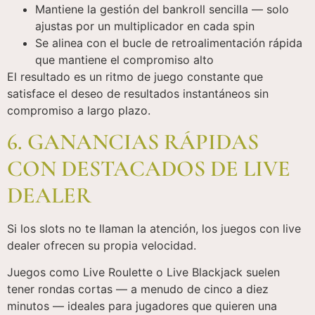
Mantiene la gestión del bankroll sencilla — solo
ajustas por un multiplicador en cada spin
Se alinea con el bucle de retroalimentación rápida
que mantiene el compromiso alto
El resultado es un ritmo de juego constante que
satisface el deseo de resultados instantáneos sin
compromiso a largo plazo.
6. GANANCIAS RÁPIDAS
CON DESTACADOS DE LIVE
DEALER
Si los slots no te llaman la atención, los juegos con live
dealer ofrecen su propia velocidad.
Juegos como Live Roulette o Live Blackjack suelen
tener rondas cortas — a menudo de cinco a diez
minutos — ideales para jugadores que quieren una