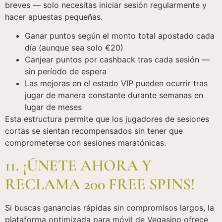
breves — solo necesitas iniciar sesión regularmente y
hacer apuestas pequeñas.
Ganar puntos según el monto total apostado cada
día (aunque sea solo €20)
Canjear puntos por cashback tras cada sesión —
sin período de espera
Las mejoras en el estado VIP pueden ocurrir tras
jugar de manera constante durante semanas en
lugar de meses
Esta estructura permite que los jugadores de sesiones
cortas se sientan recompensados sin tener que
comprometerse con sesiones maratónicas.
11. ¡ÚNETE AHORA Y
RECLAMA 200 FREE SPINS!
Si buscas ganancias rápidas sin compromisos largos, la
plataforma optimizada para móvil de Vegasino ofrece