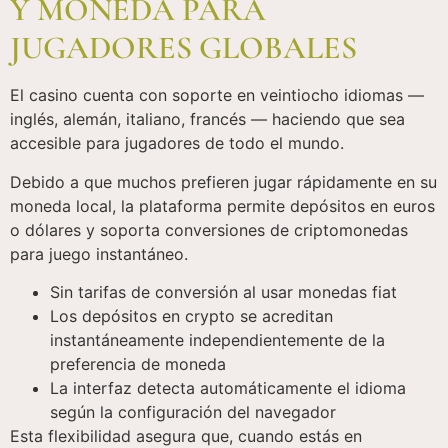
Y MONEDA PARA
JUGADORES GLOBALES
El casino cuenta con soporte en veintiocho idiomas —
inglés, alemán, italiano, francés — haciendo que sea
accesible para jugadores de todo el mundo.
Debido a que muchos prefieren jugar rápidamente en su
moneda local, la plataforma permite depósitos en euros
o dólares y soporta conversiones de criptomonedas
para juego instantáneo.
Sin tarifas de conversión al usar monedas fiat
Los depósitos en crypto se acreditan
instantáneamente independientemente de la
preferencia de moneda
La interfaz detecta automáticamente el idioma
según la configuración del navegador
Esta flexibilidad asegura que, cuando estás en