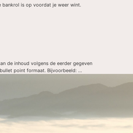
e bankrol is op voordat je weer wint.
 van de inhoud volgens de eerder gegeven
ullet point formaat. Bijvoorbeeld: …