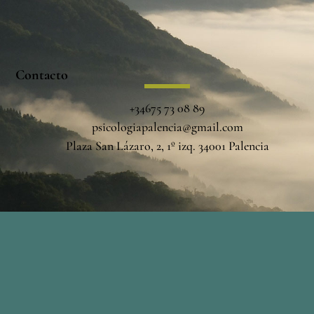
Contacto
+34675 73 08 89
psicologiapalencia@gmail.com
Plaza San Lázaro, 2, 1º izq. 34001 Palencia