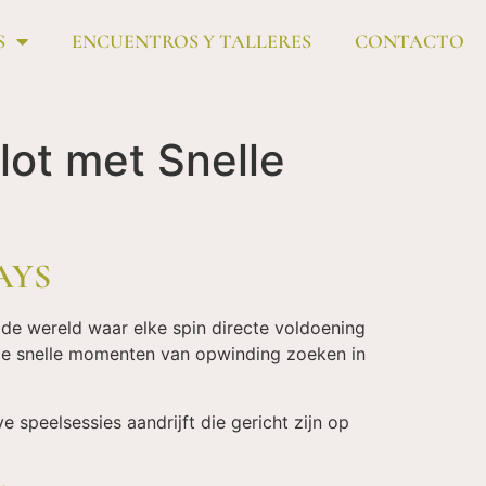
S
ENCUENTROS Y TALLERES
CONTACTO
ot met Snelle
AYS
lde wereld waar elke spin directe voldoening
 die snelle momenten van opwinding zoeken in
e speelsessies aandrijft die gericht zijn op