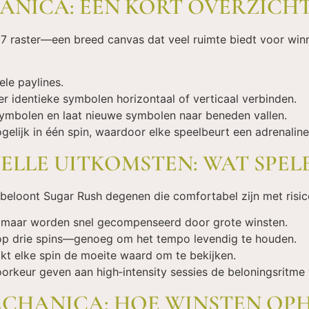
ANICA: EEN KORT OVERZICH
×7 raster—een breed canvas dat veel ruimte biedt voor winne
ele paylines.
r identieke symbolen horizontaal of verticaal verbinden.
ymbolen en laat nieuwe symbolen naar beneden vallen.
lijk in één spin, waardoor elke speelbeurt een adrenaline
NELLE UITKOMSTEN: WAT SPEL
jf, beloont Sugar Rush degenen die comfortabel zijn met risic
 maar worden snel gecompenseerd door grote winsten.
 op drie spins—genoeg om het tempo levendig te houden.
kt elke spin de moeite waard om te bekijken.
oorkeur geven aan high‑intensity sessies de beloningsritme 
ECHANICA: HOE WINSTEN OP