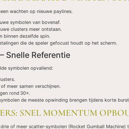
een wachten op nieuwe paylines.
ieuwe symbolen van bovenaf.
euwe clusters meer ontstaan.
n binnen dezelfde spin.
betalingen die de speler gefocust houdt op het scherm.
– Snelle Referentie
lde symbolen opvallend:
usters.
n of meer samen verschijnen.
gen rond 30×.
 symbolen de meeste opwinding brengen tijdens korte burst
LIERS: SNEL MOMENTUM OPB
drie of meer scatter-symbolen (Rocket Gumball Machine) te 