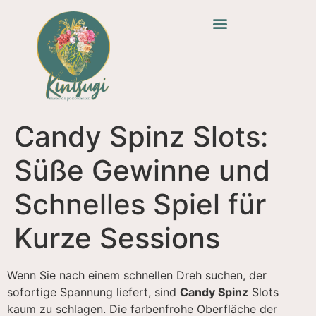
ENCUENTROS Y TALLERES
Candy Spinz Slots:
Süße Gewinne und
Schnelles Spiel für
Kurze Sessions
Wenn Sie nach einem schnellen Dreh suchen, der
sofortige Spannung liefert, sind
Candy Spinz
Slots
kaum zu schlagen. Die farbenfrohe Oberfläche der