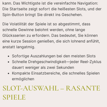
kann. Das Wichtigste ist die vereinfachte Navigation:
Die Startseite zeigt sofort die heißesten Slots, und der
Spin-Button bringt Sie direkt ins Geschehen.
Die Volatilität der Spiele ist so abgestimmt, dass
schnelle Gewinne belohnt werden, ohne lange
Glücksserien zu erfordern. Das bedeutet, Sie können
eine kurze Session genießen, die sich lohnend anfühlt,
anstatt langatmig.
Sofortige Auszahlungen bei den meisten Slots
Schnelle Drehgeschwindigkeit—jeder Reel-Zyklus
dauert weniger als zwei Sekunden
Kompakte Einsatzbereiche, die schnelles Spielen
ermöglichen
SLOT-AUSWAHL – RASANTE
SPIELE